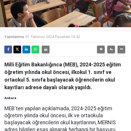
Yayınlanma:
01 Temmuz 2024 Pazartesi 18:42
Milli Eğitim Bakanlığınca (MEB), 2024-2025 eğitim
öğretim yılında okul öncesi, ilkokul 1. sınıf ve
ortaokul 5. sınıfa başlayacak öğrencilerin okul
kayıtları adrese dayalı olarak yapıldı.
Ankara
MEB'ten yapılan açıklamada, 2024-2025 eğitim
öğretim yılında okul öncesi, ilk ve ortaokula
başlayacak öğrencilerin okul kayıtlarının, MERNİS
adres bilgileri esas alınarak herhangi bir başvuru