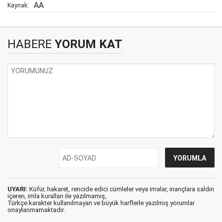
AA
Kaynak:
HABERE
YORUM KAT
UYARI:
Küfür, hakaret, rencide edici cümleler veya imalar, inançlara saldırı
içeren, imla kuralları ile yazılmamış,
Türkçe karakter kullanılmayan ve büyük harflerle yazılmış yorumlar
onaylanmamaktadır.