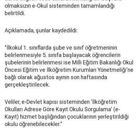
olmaksızın e-Okul sisteminden tamamlandığı
belirtildi.
Açıklamada, şunlar kaydedildi:
"İlkokul 1. sınıflarda şube ve sınıf öğretmeninin
belirlenmesiyle 5. sınıfa başlayacak öğrencilerin
şubelerinin belirlenmesi ise Milli Eğitim Bakanlığı Okul
Öncesi Eğitim ve İlköğretim Kurumları Yönetmeliği'ne
bağlı olarak ağustos ayının son haftasında
gerçekleştirilecek.
Veliler, e-Devlet kapısı sisteminden 'İlköğretim
Okulları Adrese Göre Kayıt Okulu Sorgulama' (e-
Kayıt) hizmet başlığından çocuklarının yerleştirildiği
okulu öğrenebilecekler."