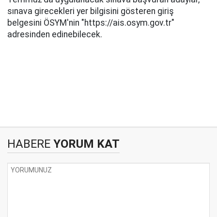
sınava girecekleri yer bilgisini gösteren giriş
belgesini ÖSYM'nin "https://ais.osym.gov.tr"
adresinden edinebilecek.
HABERE
YORUM KAT