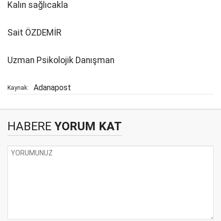
Kalın sağlıcakla
Sait ÖZDEMİR
Uzman Psikolojik Danışman
Adanapost
Kaynak:
HABERE
YORUM KAT