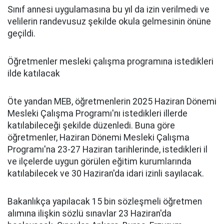
Sınıf annesi uygulamasına bu yıl da izin verilmedi ve
velilerin randevusuz şekilde okula gelmesinin önüne
geçildi.
Öğretmenler mesleki çalışma programına istedikleri
ilde katılacak
Öte yandan MEB, öğretmenlerin 2025 Haziran Dönemi
Mesleki Çalışma Programı'nı istedikleri illerde
katılabileceği şekilde düzenledi. Buna göre
öğretmenler, Haziran Dönemi Mesleki Çalışma
Programı'na 23-27 Haziran tarihlerinde, istedikleri il
ve ilçelerde uygun görülen eğitim kurumlarında
katılabilecek ve 30 Haziran'da idari izinli sayılacak.
Bakanlıkça yapılacak 15 bin sözleşmeli öğretmen
alımına ilişkin sözlü sınavlar 23 Haziran'da