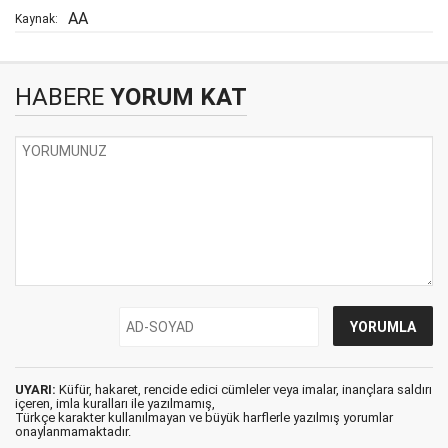
AA
Kaynak:
HABERE
YORUM KAT
UYARI:
Küfür, hakaret, rencide edici cümleler veya imalar, inançlara saldırı
içeren, imla kuralları ile yazılmamış,
Türkçe karakter kullanılmayan ve büyük harflerle yazılmış yorumlar
onaylanmamaktadır.