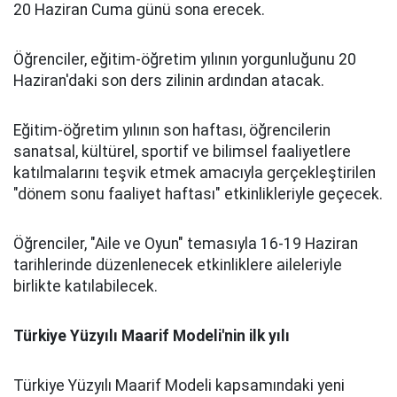
20 Haziran Cuma günü sona erecek.
Öğrenciler, eğitim-öğretim yılının yorgunluğunu 20
Haziran'daki son ders zilinin ardından atacak.
Eğitim-öğretim yılının son haftası, öğrencilerin
sanatsal, kültürel, sportif ve bilimsel faaliyetlere
katılmalarını teşvik etmek amacıyla gerçekleştirilen
"dönem sonu faaliyet haftası" etkinlikleriyle geçecek.
Öğrenciler, "Aile ve Oyun" temasıyla 16-19 Haziran
tarihlerinde düzenlenecek etkinliklere aileleriyle
birlikte katılabilecek.
Türkiye Yüzyılı Maarif Modeli'nin ilk yılı
Türkiye Yüzyılı Maarif Modeli kapsamındaki yeni