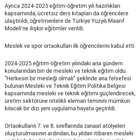
Ayrıca 2024-2025 eğitim-öğretim yılı hazırlıkları
kapsamında, ücretsiz ders kitapları da öğrencilere
ulaştırıldı, öğretmenlere de Türkiye Yüzyılı Maarif
Modeli'ne ilişkin eğitimler verildi.
Meslek ve spor ortaokulları ilk öğrencilerini kabul etti
2024-2025 eğitim-öğretim yılındaki ana gündem
konularından biri de mesleki ve teknik eğitim oldu.
"Herkesin bir mesleği olmalı" şeklinde ana felsefesi
bulunan Mesleki ve Teknik Eğitim Politika Belgesi
kapsamında mesleki ve teknik eğitimi güçlendirecek,
üretim sektörüne nitelikli eleman teminini mümkün
kılacak bir dizi yeni uygulama hayata geçirildi.
Ortaokulların 7. ve 8. sınıflarında zanaat atölyeleri
oluşturulmasının ardından, bu yıldan itibaren mesleki