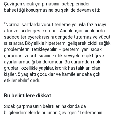
Çevirgen sıcak çarpmasının sebeplerinden
bahsettiği konuşmasına şu şekilde devam etti:
“Normal şartlarda vücut terleme yoluyla fazla ısıyı
atar ve ısı dengesi korunur. Ancak aşırı sıcaklarda
sadece terleyerek ısısını dengede tutamaz ve vücut
ısısı artar. Böylelikle hipertermi gelişerek ciddi sağlık
problemlerini tetikleyebilir. Hipertermi yani sıcak
çarpması vücut ısısının kritik seviyelere çıktığı ve
ayarlanamadığı bir durumdur. Bu durumdan risk
grupları, özellikle yaşlılar, kronik hastalıkları olan
kişiler, 5 yaş altı çocuklar ve hamileler daha çok
etkilenebilir” dedi.
Bu belirtilere dikkat
Sıcak çarpmasının belirtileri hakkında da
bilgilendirmelerde bulunan Çevirgen “Terlemenin