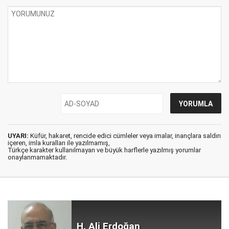
UYARI:
Küfür, hakaret, rencide edici cümleler veya imalar, inançlara saldırı
içeren, imla kuralları ile yazılmamış,
Türkçe karakter kullanılmayan ve büyük harflerle yazılmış yorumlar
onaylanmamaktadır.
H. Ali Erdoğan