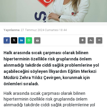
Yayınlanma:
27 Temmuz 2024 Cumartesi 18:44
Halk arasında sıcak çarpması olarak bilinen
hiperterminin özellikle risk gruplarında önlem
alınmadığı takdirde ciddi sağlık problemlerine yol
açabileceğini söyleyen İlkyardım Eğitim Merkezi
Müdürü Zehra Yıldız Çevirgen, korunmak için
önlemleri sıraladı.
Halk arasında sıcak çarpması olarak bilinen
hiperterminin özellikle risk gruplarında önlem
alınmadığı takdirde ciddi sağlık problemlerine yol