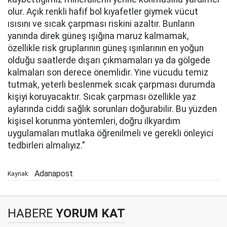
olur. Açık renkli hafif bol kıyafetler giymek vücut
ısısını ve sıcak çarpması riskini azaltır. Bunların
yanında direk güneş ışığına maruz kalmamak,
özellikle risk gruplarının güneş ışınlarının en yoğun
olduğu saatlerde dışarı çıkmamaları ya da gölgede
kalmaları son derece önemlidir. Yine vücudu temiz
tutmak, yeterli beslenmek sıcak çarpması durumda
kişiyi koruyacaktır. Sıcak çarpması özellikle yaz
aylarında ciddi sağlık sorunları doğurabilir. Bu yüzden
kişisel korunma yöntemleri, doğru ilkyardım
uygulamaları mutlaka öğrenilmeli ve gerekli önleyici
tedbirleri almalıyız.”
Adanapost
Kaynak:
HABERE
YORUM KAT