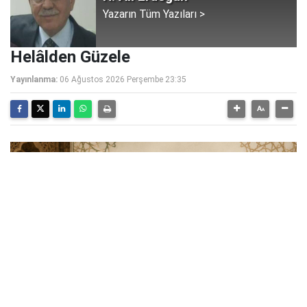
Yazarın Tüm Yazıları >
Helâlden Güzele
Yayınlanma:
06 Ağustos 2026 Perşembe 23:35