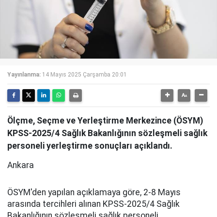
Yayınlanma:
14 Mayıs 2025 Çarşamba 20:01
Ölçme, Seçme ve Yerleştirme Merkezince (ÖSYM)
KPSS-2025/4 Sağlık Bakanlığının sözleşmeli sağlık
personeli yerleştirme sonuçları açıklandı.
Ankara
ÖSYM'den yapılan açıklamaya göre, 2-8 Mayıs
arasında tercihleri alınan KPSS-2025/4 Sağlık
Bakanlığının sözleşmeli sağlık personeli