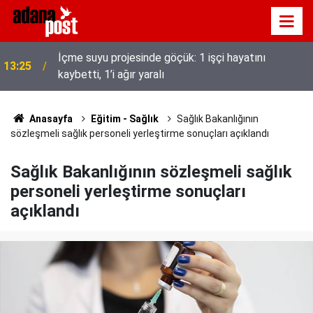
İçme suyu projesinde göçük: 1 işçi hayatını
13:25
kaybetti, 1’i ağır yaralı
Anasayfa
Eğitim - Sağlık
Sağlık Bakanlığının
sözleşmeli sağlık personeli yerleştirme sonuçları açıklandı
Sağlık Bakanlığının sözleşmeli sağlık
personeli yerleştirme sonuçları
açıklandı