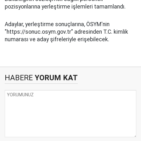
pozisyonlarına yerleştirme işlemleri tamamlandı.
Adaylar, yerleştirme sonuçlarına, ÖSYM'nin
"https://sonuc.osym.gov.tr" adresinden T.C. kimlik
numarası ve aday şifreleriyle erişebilecek.
HABERE
YORUM KAT