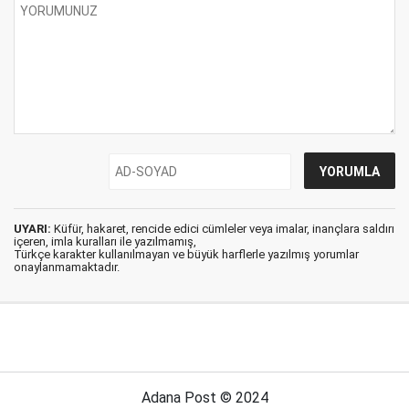
UYARI:
Küfür, hakaret, rencide edici cümleler veya imalar, inançlara saldırı
içeren, imla kuralları ile yazılmamış,
Türkçe karakter kullanılmayan ve büyük harflerle yazılmış yorumlar
onaylanmamaktadır.
Adana Post © 2024