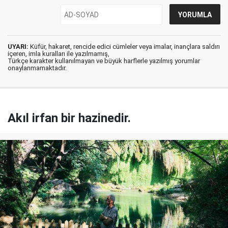
UYARI:
Küfür, hakaret, rencide edici cümleler veya imalar, inançlara saldırı
içeren, imla kuralları ile yazılmamış,
Türkçe karakter kullanılmayan ve büyük harflerle yazılmış yorumlar
onaylanmamaktadır.
Akıl irfan bir hazinedir.