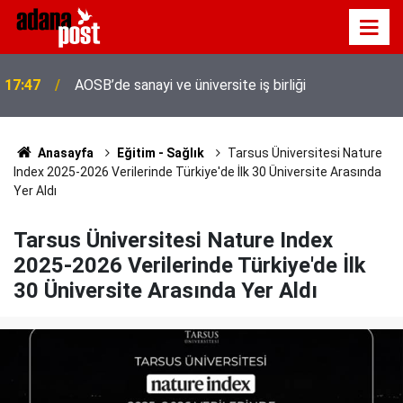
17:47
AOSB’de sanayi ve üniversite iş birliği
Anasayfa
Eğitim - Sağlık
Tarsus Üniversitesi Nature
Index 2025-2026 Verilerinde Türkiye'de İlk 30 Üniversite Arasında
Yer Aldı
Tarsus Üniversitesi Nature Index
2025-2026 Verilerinde Türkiye'de İlk
30 Üniversite Arasında Yer Aldı