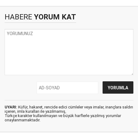
HABERE
YORUM KAT
UYARI:
Küfür, hakaret, rencide edici cümleler veya imalar, inançlara saldırı
içeren, imla kuralları ile yazılmamış,
Türkçe karakter kullanılmayan ve büyük harflerle yazılmış yorumlar
onaylanmamaktadır.