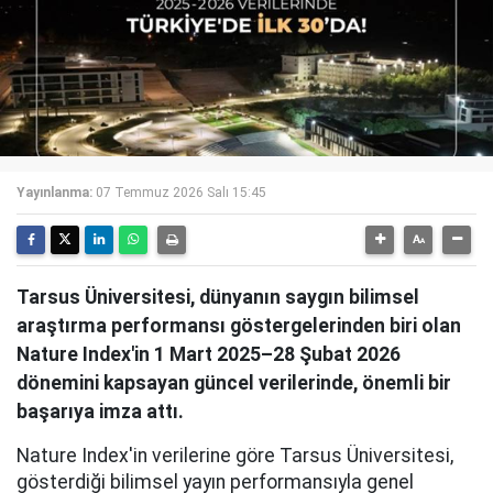
Yayınlanma:
07 Temmuz 2026 Salı 15:45
Tarsus Üniversitesi, dünyanın saygın bilimsel
araştırma performansı göstergelerinden biri olan
Nature Index'in 1 Mart 2025–28 Şubat 2026
dönemini kapsayan güncel verilerinde, önemli bir
başarıya imza attı.
Nature Index'in verilerine göre Tarsus Üniversitesi,
gösterdiği bilimsel yayın performansıyla genel