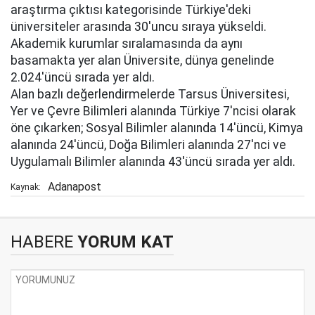
araştırma çıktısı kategorisinde Türkiye'deki
üniversiteler arasında 30'uncu sıraya yükseldi.
Akademik kurumlar sıralamasında da aynı
basamakta yer alan Üniversite, dünya genelinde
2.024'üncü sırada yer aldı.
Alan bazlı değerlendirmelerde Tarsus Üniversitesi,
Yer ve Çevre Bilimleri alanında Türkiye 7'ncisi olarak
öne çıkarken; Sosyal Bilimler alanında 14'üncü, Kimya
alanında 24'üncü, Doğa Bilimleri alanında 27'nci ve
Uygulamalı Bilimler alanında 43'üncü sırada yer aldı.
Adanapost
Kaynak:
HABERE
YORUM KAT