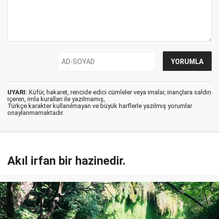
UYARI:
Küfür, hakaret, rencide edici cümleler veya imalar, inançlara saldırı
içeren, imla kuralları ile yazılmamış,
Türkçe karakter kullanılmayan ve büyük harflerle yazılmış yorumlar
onaylanmamaktadır.
Akıl irfan bir hazinedir.