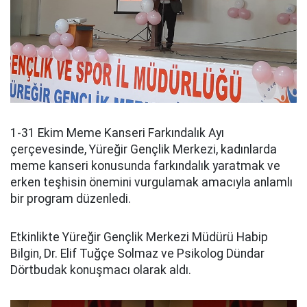
1-31 Ekim Meme Kanseri Farkındalık Ayı
çerçevesinde, Yüreğir Gençlik Merkezi, kadınlarda
meme kanseri konusunda farkındalık yaratmak ve
erken teşhisin önemini vurgulamak amacıyla anlamlı
bir program düzenledi.
Etkinlikte Yüreğir Gençlik Merkezi Müdürü Habip
Bilgin, Dr. Elif Tuğçe Solmaz ve Psikolog Dündar
Dörtbudak konuşmacı olarak aldı.