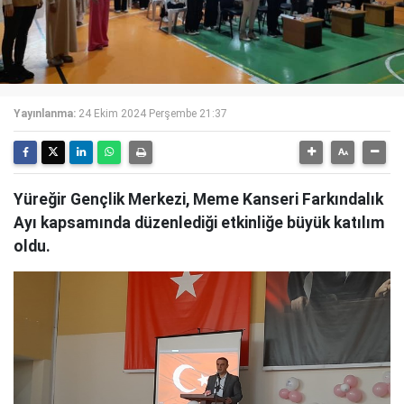
Yayınlanma:
24 Ekim 2024 Perşembe 21:37
Yüreğir Gençlik Merkezi, Meme Kanseri Farkındalık
Ayı kapsamında düzenlediği etkinliğe büyük katılım
oldu.