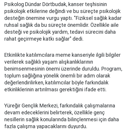
Psikolog Dündar Dörtbudak, kanser teşhisinin
psikolojik etkilerine değindi ve bu süreçte psikolojik
desteğin önemine vurgu yaptı. "Fiziksel sağlık kadar
ruhsal sağlık da bu süreçte önemlidir. Özellikle aile
desteği ve psikolojik yardım, tedavi sürecini daha
rahat geçirmeye katkı sağlar" dedi.
Etkinlikte katılımcılara meme kanseriyle ilgili bilgiler
verilerek sağlıklı yaşam alışkanlıklarının
benimsenmesinin önemi üzerinde duruldu. Program,
toplum sağlığına yönelik önemli bir adım olarak
değerlendirilirken, katılımcılar böyle farkındalık
etkinliklerinin artırılması gerektiğini ifade etti.
Yüreğir Gençlik Merkezi, farkındalık çalışmalarına
devam edeceklerini belirterek, özellikle genç
nesillerin sağlık konularında bilinçlenmesi için daha
fazla çalışma yapacaklarını duyurdu.