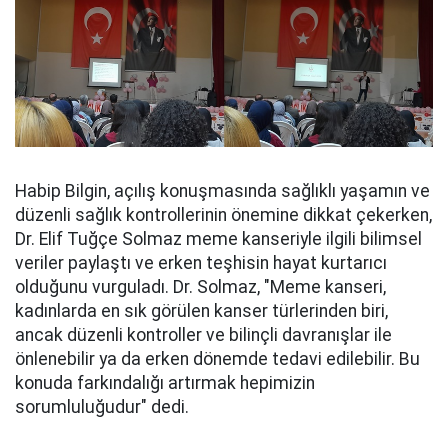
Habip Bilgin, açılış konuşmasında sağlıklı yaşamın ve
düzenli sağlık kontrollerinin önemine dikkat çekerken,
Dr. Elif Tuğçe Solmaz meme kanseriyle ilgili bilimsel
veriler paylaştı ve erken teşhisin hayat kurtarıcı
olduğunu vurguladı. Dr. Solmaz, "Meme kanseri,
kadınlarda en sık görülen kanser türlerinden biri,
ancak düzenli kontroller ve bilinçli davranışlar ile
önlenebilir ya da erken dönemde tedavi edilebilir. Bu
konuda farkındalığı artırmak hepimizin
sorumluluğudur" dedi.