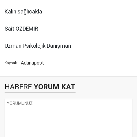
Kalın sağlıcakla
Sait ÖZDEMİR
Uzman Psikolojik Danışman
Adanapost
Kaynak:
HABERE
YORUM KAT