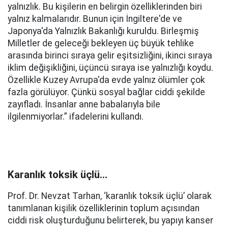
yalnızlık. Bu kişilerin en belirgin özelliklerinden biri
yalnız kalmalarıdır. Bunun için İngiltere'de ve
Japonya'da Yalnızlık Bakanlığı kuruldu. Birleşmiş
Milletler de geleceği bekleyen üç büyük tehlike
arasında birinci sıraya gelir eşitsizliğini, ikinci sıraya
iklim değişikliğini, üçüncü sıraya ise yalnızlığı koydu.
Özellikle Kuzey Avrupa'da evde yalnız ölümler çok
fazla görülüyor. Çünkü sosyal bağlar ciddi şekilde
zayıfladı. İnsanlar anne babalarıyla bile
ilgilenmiyorlar.” ifadelerini kullandı.
Karanlık toksik üçlü…
Prof. Dr. Nevzat Tarhan, ‘karanlık toksik üçlü’ olarak
tanımlanan kişilik özelliklerinin toplum açısından
ciddi risk oluşturduğunu belirterek, bu yapıyı kanser