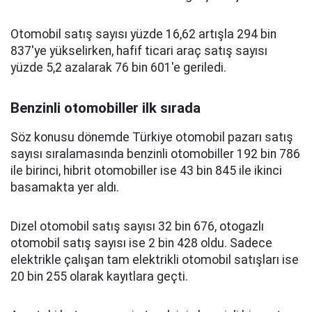
Otomobil satış sayısı yüzde 16,62 artışla 294 bin
837'ye yükselirken, hafif ticari araç satış sayısı
yüzde 5,2 azalarak 76 bin 601'e geriledi.
Benzinli otomobiller ilk sırada
Söz konusu dönemde Türkiye otomobil pazarı satış
sayısı sıralamasında benzinli otomobiller 192 bin 786
ile birinci, hibrit otomobiller ise 43 bin 845 ile ikinci
basamakta yer aldı.
Dizel otomobil satış sayısı 32 bin 676, otogazlı
otomobil satış sayısı ise 2 bin 428 oldu. Sadece
elektrikle çalışan tam elektrikli otomobil satışları ise
20 bin 255 olarak kayıtlara geçti.