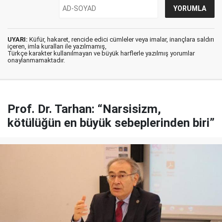
UYARI:
Küfür, hakaret, rencide edici cümleler veya imalar, inançlara saldırı
içeren, imla kuralları ile yazılmamış,
Türkçe karakter kullanılmayan ve büyük harflerle yazılmış yorumlar
onaylanmamaktadır.
Prof. Dr. Tarhan: “Narsisizm,
kötülüğün en büyük sebeplerinden biri”