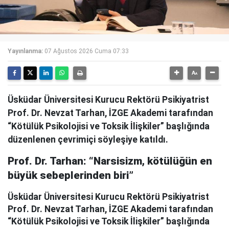
Yayınlanma:
07 Ağustos 2026 Cuma 07:33
Üsküdar Üniversitesi Kurucu Rektörü Psikiyatrist
Prof. Dr. Nevzat Tarhan, İZGE Akademi tarafından
“Kötülük Psikolojisi ve Toksik İlişkiler” başlığında
düzenlenen çevrimiçi söyleşiye katıldı.
Prof. Dr. Tarhan: “Narsisizm, kötülüğün en
büyük sebeplerinden biri”
Üsküdar Üniversitesi Kurucu Rektörü Psikiyatrist
Prof. Dr. Nevzat Tarhan, İZGE Akademi tarafından
“Kötülük Psikolojisi ve Toksik İlişkiler” başlığında