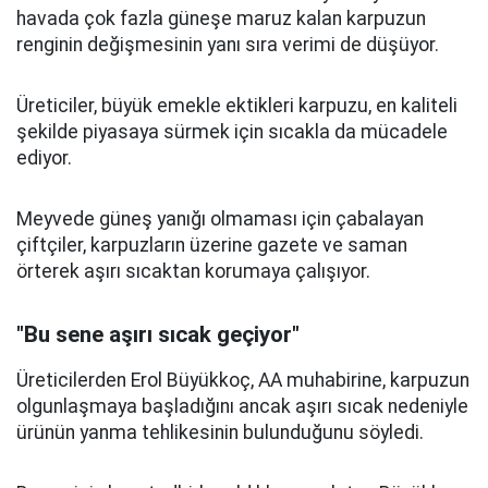
havada çok fazla güneşe maruz kalan karpuzun
renginin değişmesinin yanı sıra verimi de düşüyor.
Üreticiler, büyük emekle ektikleri karpuzu, en kaliteli
şekilde piyasaya sürmek için sıcakla da mücadele
ediyor.
Meyvede güneş yanığı olmaması için çabalayan
çiftçiler, karpuzların üzerine gazete ve saman
örterek aşırı sıcaktan korumaya çalışıyor.
"Bu sene aşırı sıcak geçiyor"
Üreticilerden Erol Büyükkoç, AA muhabirine, karpuzun
olgunlaşmaya başladığını ancak aşırı sıcak nedeniyle
ürünün yanma tehlikesinin bulunduğunu söyledi.