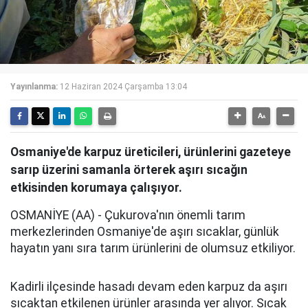
Yayınlanma:
12 Haziran 2024 Çarşamba 13:04
Osmaniye'de karpuz üreticileri, ürünlerini gazeteye
sarıp üzerini samanla örterek aşırı sıcağın
etkisinden korumaya çalışıyor.
OSMANİYE (AA) - Çukurova'nın önemli tarım
merkezlerinden Osmaniye'de aşırı sıcaklar, günlük
hayatın yanı sıra tarım ürünlerini de olumsuz etkiliyor.
Kadirli ilçesinde hasadı devam eden karpuz da aşırı
sıcaktan etkilenen ürünler arasında yer alıyor. Sıcak