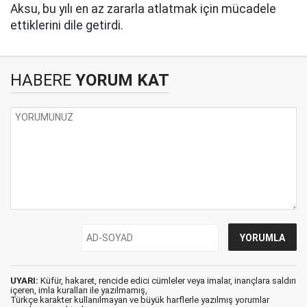
Aksu, bu yılı en az zararla atlatmak için mücadele
ettiklerini dile getirdi.
HABERE
YORUM KAT
UYARI:
Küfür, hakaret, rencide edici cümleler veya imalar, inançlara saldırı
içeren, imla kuralları ile yazılmamış,
Türkçe karakter kullanılmayan ve büyük harflerle yazılmış yorumlar