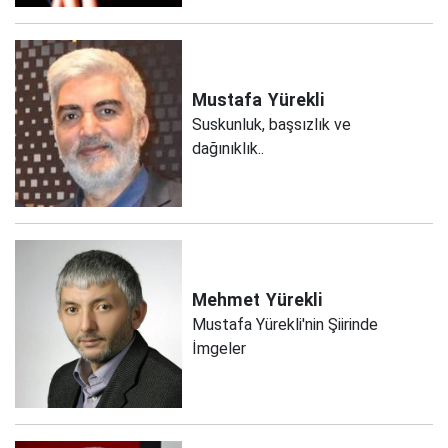
Mustafa
Yürekli
Suskunluk, başsızlık ve
dağınıklık..
Mehmet
Yürekli
Mustafa Yürekli'nin Şiirinde
İmgeler