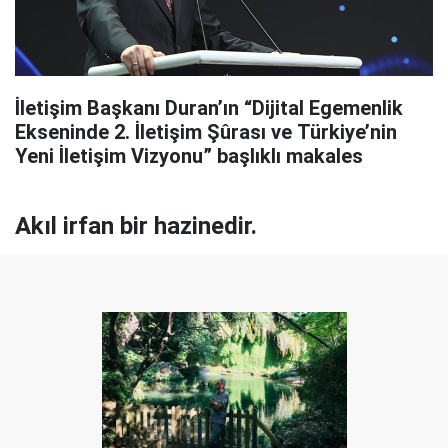
İletişim Başkanı Duran’ın “Dijital Egemenlik
Ekseninde 2. İletişim Şûrası ve Türkiye’nin
Yeni İletişim Vizyonu” başlıklı makales
Akıl irfan bir hazinedir.