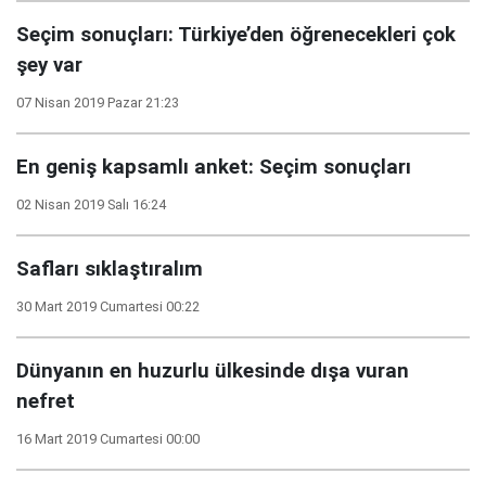
Seçim sonuçları: Türkiye’den öğrenecekleri çok
şey var
07 Nisan 2019 Pazar 21:23
En geniş kapsamlı anket: Seçim sonuçları
02 Nisan 2019 Salı 16:24
Safları sıklaştıralım
30 Mart 2019 Cumartesi 00:22
Dünyanın en huzurlu ülkesinde dışa vuran
nefret
16 Mart 2019 Cumartesi 00:00