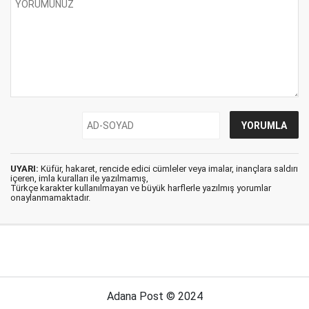
UYARI:
Küfür, hakaret, rencide edici cümleler veya imalar, inançlara saldırı
içeren, imla kuralları ile yazılmamış,
Türkçe karakter kullanılmayan ve büyük harflerle yazılmış yorumlar
onaylanmamaktadır.
Adana Post © 2024