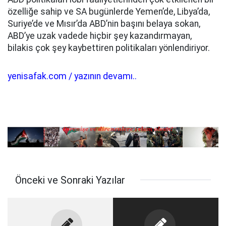
özelliğe sahip ve SA bugünlerde Yemen’de, Libya’da,
Suriye’de ve Mısır’da ABD’nin başını belaya sokan,
ABD’ye uzak vadede hiçbir şey kazandırmayan,
bilakis çok şey kaybettiren politikaları yönlendiriyor.
yenisafak.com / yazının devamı..
Önceki ve Sonraki Yazılar