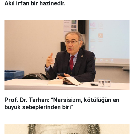
Akıl irfan bir hazinedir.
Prof. Dr. Tarhan: “Narsisizm, kötülüğün en
büyük sebeplerinden biri”