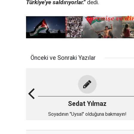
Türkiye’ye saldırıyorlar.”
dedi.
Önceki ve Sonraki Yazılar
Sedat Yılmaz
Soyadının "Uysal" olduğuna bakmayın!