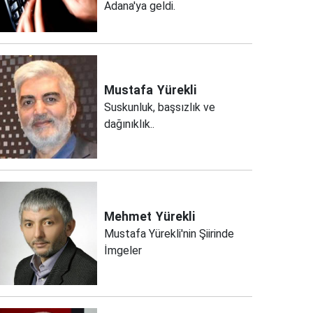
Adana'ya geldi.
Mustafa
Yürekli
Suskunluk, başsızlık ve
dağınıklık..
Mehmet
Yürekli
Mustafa Yürekli'nin Şiirinde
İmgeler