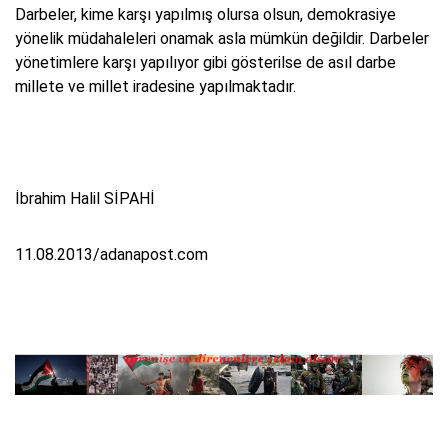
Darbeler, kime karşı yapılmış olursa olsun, demokrasiye
yönelik müdahaleleri onamak asla mümkün değildir. Darbeler
yönetimlere karşı yapılıyor gibi gösterilse de asıl darbe
millete ve millet iradesine yapılmaktadır.
İbrahim Halil SİPAHİ
11.08.2013/adanapost.com