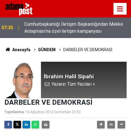
Cumhurbaşkanlığı İletişim Başkanlığından Mekke
07:35
Anlaşması'na özel iletişim kampanyası
Anasayfa
GÜNDEM
DARBELER VE DEMOKRASİ
İbrahim Halil Sipahi
Yazarın Tüm Yazıları >
DARBELER VE DEMOKRASİ
Yayınlanma:
10 Ağustos 2013 Cumartesi 22:53