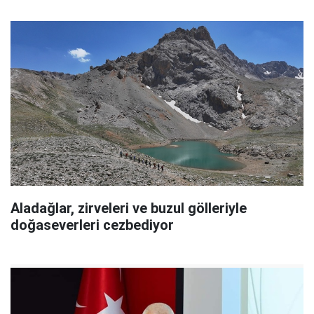
Aladağlar, zirveleri ve buzul gölleriyle
doğaseverleri cezbediyor