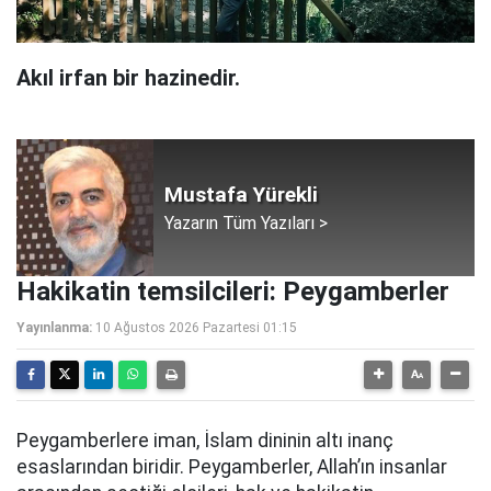
Akıl irfan bir hazinedir.
Mustafa Yürekli
Yazarın Tüm Yazıları >
Hakikatin temsilcileri: Peygamberler
Yayınlanma:
10 Ağustos 2026 Pazartesi 01:15
Peygamberlere iman, İslam dininin altı inanç
esaslarından biridir. Peygamberler, Allah’ın insanlar