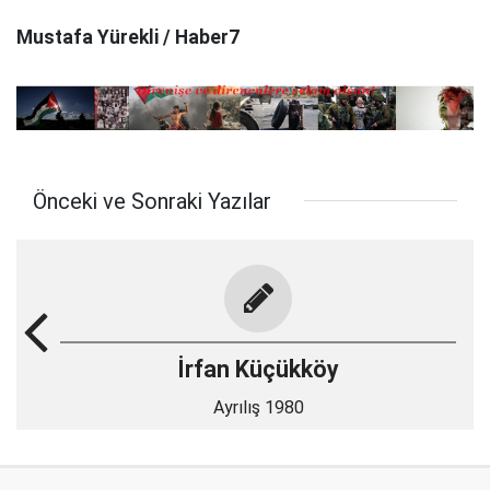
Mustafa Yürekli / Haber7
Önceki ve Sonraki Yazılar
İrfan Küçükköy
Ayrılış 1980