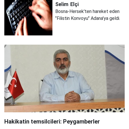
Selim
Elçi
Bosna-Hersek'ten hareket eden
"Filistin Konvoyu" Adana'ya geldi.
Hakikatin temsilcileri: Peygamberler