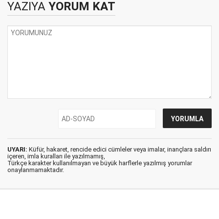
YAZIYA
YORUM KAT
UYARI:
Küfür, hakaret, rencide edici cümleler veya imalar, inançlara saldırı
içeren, imla kuralları ile yazılmamış,
Türkçe karakter kullanılmayan ve büyük harflerle yazılmış yorumlar
onaylanmamaktadır.