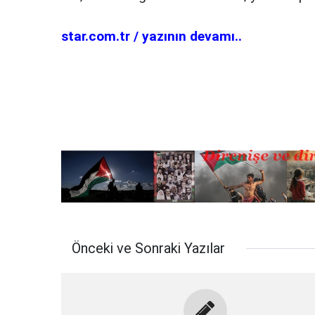
star.com.tr / yazının devamı..
Önceki ve Sonraki Yazılar