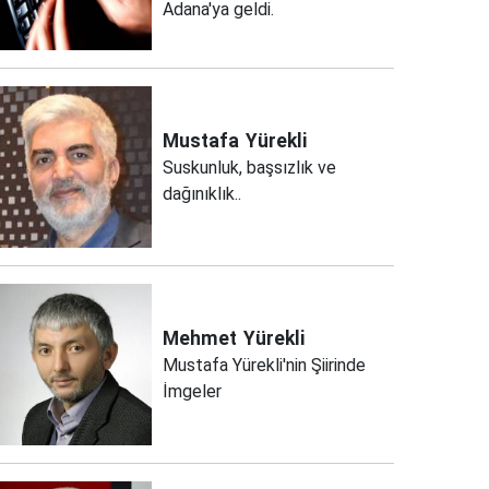
Adana'ya geldi.
Mustafa
Yürekli
Suskunluk, başsızlık ve
dağınıklık..
Mehmet
Yürekli
Mustafa Yürekli'nin Şiirinde
İmgeler