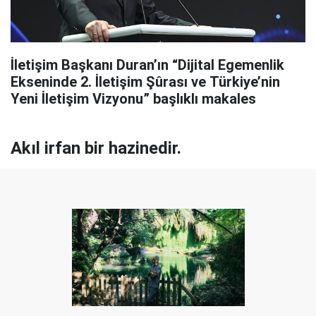
İletişim Başkanı Duran’ın “Dijital Egemenlik
Ekseninde 2. İletişim Şûrası ve Türkiye’nin
Yeni İletişim Vizyonu” başlıklı makales
Akıl irfan bir hazinedir.