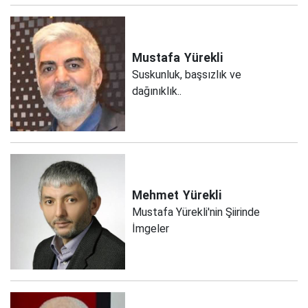
Mustafa
Yürekli
Suskunluk, başsızlık ve
dağınıklık..
Mehmet
Yürekli
Mustafa Yürekli'nin Şiirinde
İmgeler