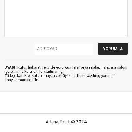
UYARI:
Küfür, hakaret, rencide edici cümleler veya imalar, inançlara saldırı
içeren, imla kuralları ile yazılmamış,
Türkçe karakter kullanılmayan ve büyük harflerle yazılmış yorumlar
onaylanmamaktadır.
Adana Post © 2024