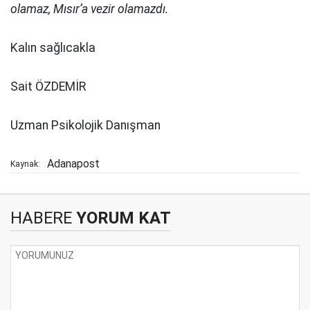
olamaz, Mısır’a vezir olamazdı.
Kalın sağlıcakla
Sait ÖZDEMİR
Uzman Psikolojik Danışman
Adanapost
Kaynak:
HABERE
YORUM KAT