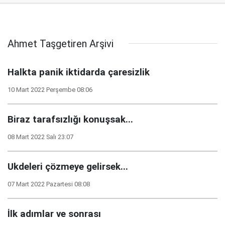
Ahmet Taşgetiren Arşivi
Halkta panik iktidarda çaresizlik
10 Mart 2022 Perşembe 08:06
Biraz tarafsızlığı konuşsak...
08 Mart 2022 Salı 23:07
Ukdeleri çözmeye gelirsek...
07 Mart 2022 Pazartesi 08:08
İlk adımlar ve sonrası