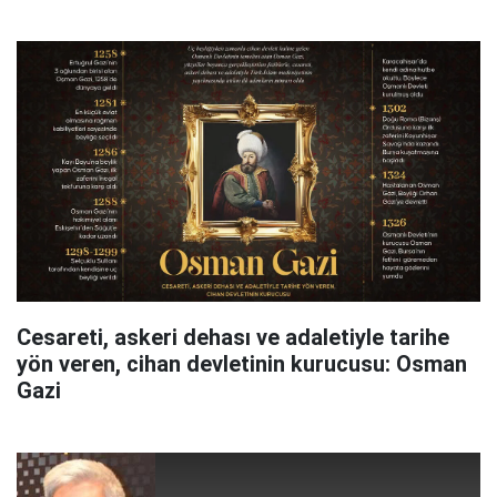
Cesareti, askeri dehası ve adaletiyle tarihe
yön veren, cihan devletinin kurucusu: Osman
Gazi