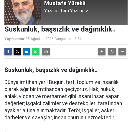
Mustafa Yürekli
Yazarın Tüm Yazıları >
Suskunluk, başsızlık ve dağınıklık..
Yayınlanma:
05 Ağustos 2026 Çarşamba 12:24
Suskunluk, başsızlık ve dağınıklık..
Dünya imtihan yeri! Bugün, fert, toplum ve insanlık
olarak ağır bir imtihandan geçiyoruz. Hak, hukuk,
ahlak, vicdan ve merhamet gibi insanı insan yapan
değerler; işgalci zalimler ve destekçileri tarafından
ayaklar altına alınmaktadır. Terör, işgaller, askeri
darbeler ve savaşlar, insan onurunu ezmektedir.