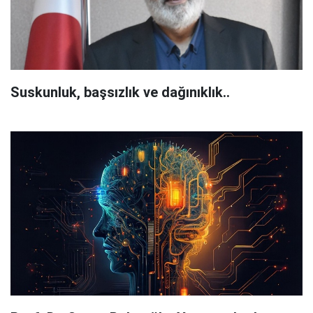
Suskunluk, başsızlık ve dağınıklık..