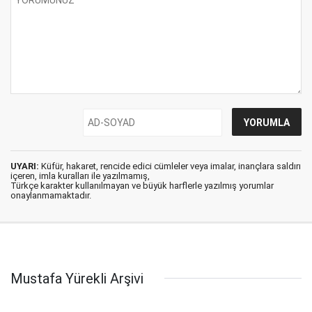
UYARI:
Küfür, hakaret, rencide edici cümleler veya imalar, inançlara saldırı
içeren, imla kuralları ile yazılmamış,
Türkçe karakter kullanılmayan ve büyük harflerle yazılmış yorumlar
onaylanmamaktadır.
Mustafa Yürekli Arşivi