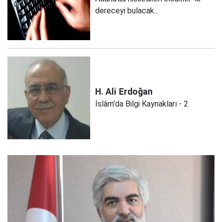
dereceyi bulacak...
H. Ali
Erdoğan
İslâm’da Bilgi Kaynakları - 2