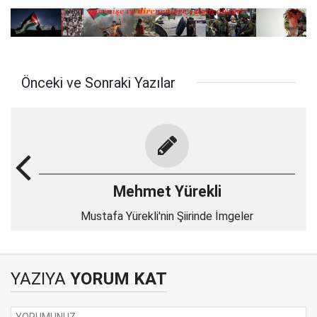
Önceki ve Sonraki Yazılar
Mehmet Yürekli
Mustafa Yürekli'nin Şiirinde İmgeler
YAZIYA
YORUM KAT