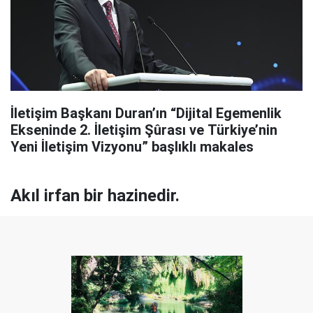
İletişim Başkanı Duran’ın “Dijital Egemenlik
Ekseninde 2. İletişim Şûrası ve Türkiye’nin
Yeni İletişim Vizyonu” başlıklı makales
Akıl irfan bir hazinedir.