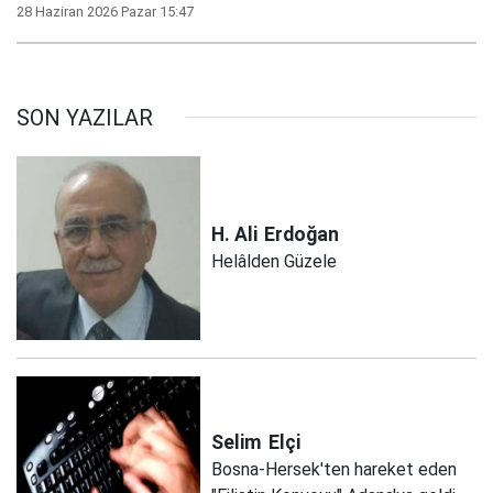
28 Haziran 2026 Pazar 15:47
SON YAZILAR
H. Ali
Erdoğan
Helâlden Güzele
Selim
Elçi
Bosna-Hersek'ten hareket eden