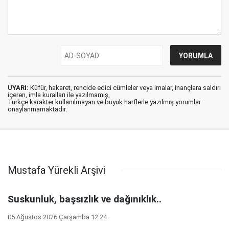
UYARI:
Küfür, hakaret, rencide edici cümleler veya imalar, inançlara saldırı
içeren, imla kuralları ile yazılmamış,
Türkçe karakter kullanılmayan ve büyük harflerle yazılmış yorumlar
onaylanmamaktadır.
Mustafa Yürekli Arşivi
Suskunluk, başsızlık ve dağınıklık..
05 Ağustos 2026 Çarşamba 12:24