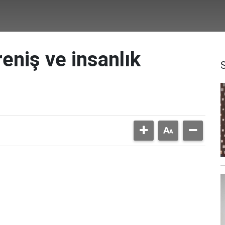
reniş ve insanlık