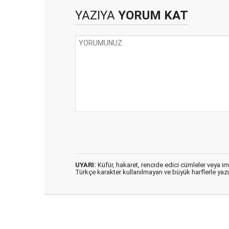
YAZIYA
YORUM KAT
UYARI:
Küfür, hakaret, rencide edici cümleler veya imal
Türkçe karakter kullanılmayan ve büyük harflerle ya