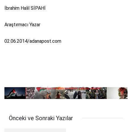
İbrahim Halil SİPAHİ
Araştırmacı Yazar
02.06.2014/adanapost.com
Önceki ve Sonraki Yazılar