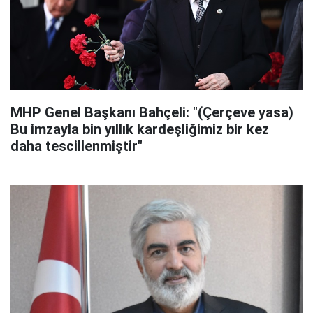
MHP Genel Başkanı Bahçeli: "(Çerçeve yasa)
Bu imzayla bin yıllık kardeşliğimiz bir kez
daha tescillenmiştir"