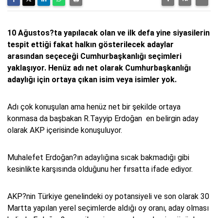
10 Ağustos?ta yapılacak olan ve ilk defa yine siyasilerin
tespit ettiği fakat halkın gösterilecek adaylar
arasından seçeceği Cumhurbaşkanlığı seçimleri
yaklaşıyor. Henüz adı net olarak Cumhurbaşkanlığı
adaylığı için ortaya çıkan isim veya isimler yok.
Adı çok konuşulan ama henüz net bir şekilde ortaya
konmasa da başbakan R.Tayyip Erdoğan en belirgin aday
olarak AKP içerisinde konuşuluyor.
Muhalefet Erdoğan?ın adaylığına sıcak bakmadığı gibi
kesinlikte karşısında olduğunu her fırsatta ifade ediyor.
AKP?nin Türkiye genelindeki oy potansiyeli ve son olarak 30
Martta yapılan yerel seçimlerde aldığı oy oranı, aday olması