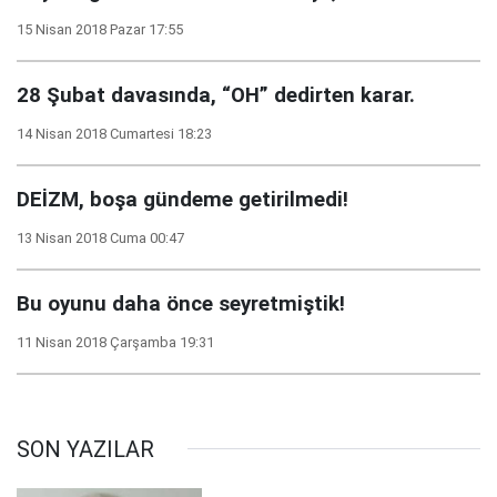
15 Nisan 2018 Pazar 17:55
28 Şubat davasında, “OH” dedirten karar.
14 Nisan 2018 Cumartesi 18:23
DEİZM, boşa gündeme getirilmedi!
13 Nisan 2018 Cuma 00:47
Bu oyunu daha önce seyretmiştik!
11 Nisan 2018 Çarşamba 19:31
SON YAZILAR