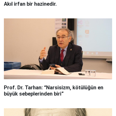
Akıl irfan bir hazinedir.
Prof. Dr. Tarhan: “Narsisizm, kötülüğün en
büyük sebeplerinden biri”