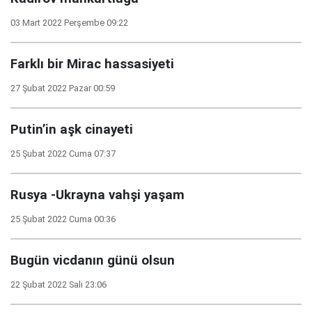
03 Mart 2022 Perşembe 09:22
Farklı bir Mirac hassasiyeti
27 Şubat 2022 Pazar 00:59
Putin’in aşk cinayeti
25 Şubat 2022 Cuma 07:37
Rusya -Ukrayna vahşi yaşam
25 Şubat 2022 Cuma 00:36
Bugün vicdanın günü olsun
22 Şubat 2022 Salı 23:06