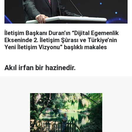
İletişim Başkanı Duran’ın “Dijital Egemenlik
Ekseninde 2. İletişim Şûrası ve Türkiye’nin
Yeni İletişim Vizyonu” başlıklı makales
Akıl irfan bir hazinedir.