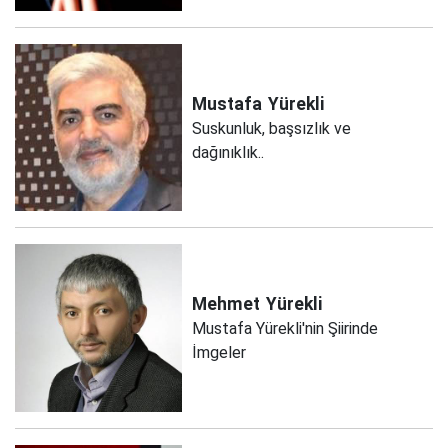
Mustafa
Yürekli
Suskunluk, başsızlık ve
dağınıklık..
Mehmet
Yürekli
Mustafa Yürekli'nin Şiirinde
İmgeler