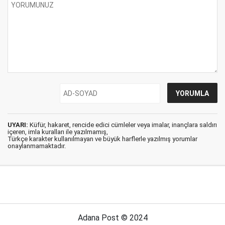
UYARI:
Küfür, hakaret, rencide edici cümleler veya imalar, inançlara saldırı
içeren, imla kuralları ile yazılmamış,
Türkçe karakter kullanılmayan ve büyük harflerle yazılmış yorumlar
onaylanmamaktadır.
Adana Post © 2024