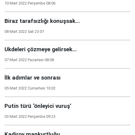
10 Mart 2022 Perşembe 08:06
Biraz tarafsızlığı konuşsak...
08 Mart 2022 Salı 23:07
Ukdeleri çözmeye gelirsek...
07 Mart 2022 Pazartesi 08:08
İlk adımlar ve sonrası
05 Mart 2022 Cumartesi 10:02
Putin türü ‘önleyici vuruş’
03 Mart 2022 Perşembe 09:23
Kadirov mankurtluğu