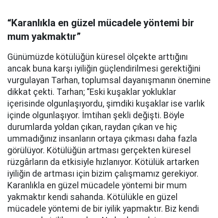
“Karanlıkla en güzel mücadele yöntemi bir
mum yakmaktır”
Günümüzde kötülüğün küresel ölçekte arttığını
ancak buna karşı iyiliğin güçlendirilmesi gerektiğini
vurgulayan Tarhan, toplumsal dayanışmanın önemine
dikkat çekti. Tarhan; “Eski kuşaklar yokluklar
içerisinde olgunlaşıyordu, şimdiki kuşaklar ise varlık
içinde olgunlaşıyor. İmtihan şekli değişti. Böyle
durumlarda yoldan çıkan, raydan çıkan ve hiç
ummadığınız insanların ortaya çıkması daha fazla
görülüyor. Kötülüğün artması gerçekten küresel
rüzgârların da etkisiyle hızlanıyor. Kötülük artarken
iyiliğin de artması için bizim çalışmamız gerekiyor.
Karanlıkla en güzel mücadele yöntemi bir mum
yakmaktır kendi sahanda. Kötülükle en güzel
mücadele yöntemi de bir iyilik yapmaktır. Biz kendi