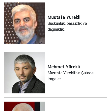
Mustafa
Yürekli
Suskunluk, başsızlık ve
dağınıklık..
Mehmet
Yürekli
Mustafa Yürekli'nin Şiirinde
İmgeler