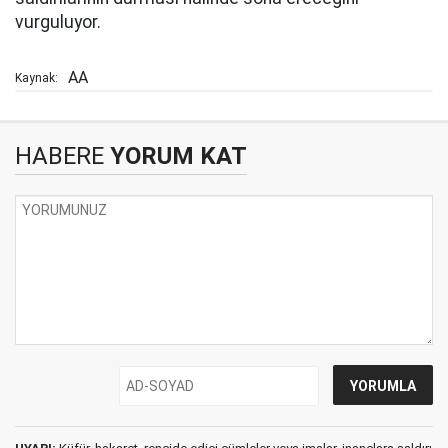
vurguluyor.
AA
Kaynak:
HABERE
YORUM KAT