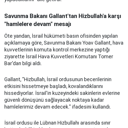
Savunma Bakanı Gallant'tan Hizbullah'a karşı
"hamlelere devam" mesajı
Öte yandan, İsrail hükümeti basın ofisinden yapılan
açıklamaya göre, Savunma Bakanı Yoav Gallant, hava
kuvvetlerinin komuta kontrol merkezine yaptığı
ziyarette İsrail Hava Kuvvetleri Komutanı Tomer
Bar'dan bilgi aldı.
Gallant, "Hizbullah, İsrail ordusunun becerilerinin
etkisini hissetmeye başladı, kovalandıklarını
hissediyorlar. İsrail'in kuzeyindeki sakinlerin evlerine
güvenli dönüşünü sağlayacak noktaya kadar
hamlelerimiz devam edecek." ifadesini kullandı.
İsrail ordusu ile Lübnan Hizbullahı arasında sınır