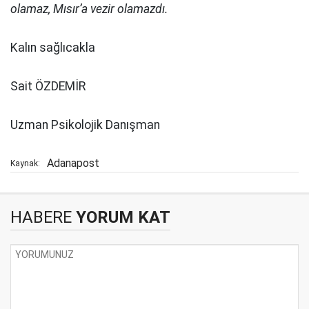
olamaz, Mısır’a vezir olamazdı.
Kalın sağlıcakla
Sait ÖZDEMİR
Uzman Psikolojik Danışman
Adanapost
Kaynak:
HABERE
YORUM KAT