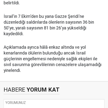
belirtildi.
İsrail'in 7 Ekim'den bu yana Gazze Şeridi'ne
düzenlediği saldırılarda ölenlerin sayısının 36 bin
50'ye, yaralı sayısının 81 bin 26'ya yükseldiği
kaydedildi.
Açıklamada ayrıca hâlâ enkaz altında ve yol
kenarlarında ölülerin bulunduğu ancak İsrail
güçlerinin engellemesi nedeniyle sağlık ekipleri ile
sivil savunma görevlilerinin cenazelere ulaşamadığı
yinelendi.
HABERE
YORUM KAT