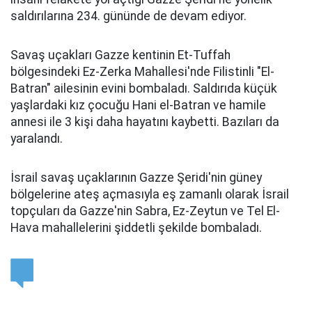
saldırılarına 234. gününde de devam ediyor.
Savaş uçakları Gazze kentinin Et-Tuffah
bölgesindeki Ez-Zerka Mahallesi'nde Filistinli "El-
Batran" ailesinin evini bombaladı. Saldırıda küçük
yaşlardaki kız çocuğu Hani el-Batran ve hamile
annesi ile 3 kişi daha hayatını kaybetti. Bazıları da
yaralandı.
İsrail savaş uçaklarının Gazze Şeridi'nin güney
bölgelerine ateş açmasıyla eş zamanlı olarak İsrail
topçuları da Gazze'nin Sabra, Ez-Zeytun ve Tel El-
Hava mahallelerini şiddetli şekilde bombaladı.