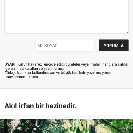
UYARI:
Küfür, hakaret, rencide edici cümleler veya imalar, inançlara saldırı
içeren, imla kuralları ile yazılmamış,
Türkçe karakter kullanılmayan ve büyük harflerle yazılmış yorumlar
onaylanmamaktadır.
Akıl irfan bir hazinedir.