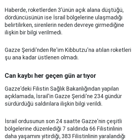
Haberde, roketlerden 3'ünün açık alana düştüğü,
dördüncüsünün ise İsrail bölgelerine ulaşmadığı
belirtilirken, sirenlerin neden devreye girmediğine
ilişkin bir bilgi verilmedi.
Gazze Şeridi'nden Re'im Kibbutzu'na atılan roketleri
şu ana kadar üstlenen olmadı.
Can kaybı her geçen gün artıyor
Gazze'deki Filistin Sağlık Bakanlığından yapılan
açıklamada, İsrail'in Gazze Şeridi'ne 234 gündür
sürdürdüğü saldırılara ilişkin bilgi verildi.
İsrail ordusunun son 24 saatte Gazze'nin çeşitli
bölgelerine düzenlediği 7 saldırıda 66 Filistinlinin
daha yaşamını yitirdiği, 383 Filistinlinin yaralandığı