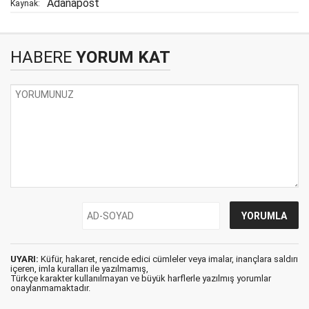
Adanapost
Kaynak:
HABERE
YORUM KAT
UYARI:
Küfür, hakaret, rencide edici cümleler veya imalar, inançlara saldırı
içeren, imla kuralları ile yazılmamış,
Türkçe karakter kullanılmayan ve büyük harflerle yazılmış yorumlar
onaylanmamaktadır.