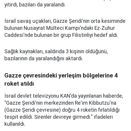
yitirdi, bazıları da yaralandı.
İsrail savaş uçakları, Gazze Şeridi'nin orta kesiminde
bulunan Nusayrat Mülteci Kampı'ndaki Ez-Zuhur
Caddesi'nde bulunan bir grup Filistinliyi hedef aldı.
Sağlık kaynakları, saldırıda 3 kişinin öldüğünü,
bazılarının da yaralandığını aktardı.
Gazze çevresindeki yerleşim bölgelerine 4
roket atıldı
İsrail devlet televizyonu KAN'da yayınlanan haberde,
"Gazze Şeridi'nin merkezinden Re'im Kibbutzu'na
(Gazze Şeridi çevresine) doğru 4 roketin fırlatıldığı
tespit edildi. Sirenler devreye girmedi." ifadeleri
kullanıldı.