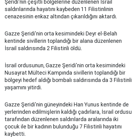
Şeridi'nin çeşitli bölgelerine düzenlenen İsrail
saldırılarında hayatını kaybeden 11 Filistinlinin
cenazesinin enkaz altından çıkarıldığını aktardı.
Gazze Şeridi'nin orta kesimindeki Deyr el-Belah
kentinde sivillerin toplandığı bir alana düzenlenen
İsrail saldırısında 2 Filistinli öldü.
İsrail ordusunun, Gazze Şeridi'nin orta kesimindeki
Nusayrat Mülteci Kampında sivillerin toplandığı bir
bölgeyi hedef aldığı bombalı saldırısında da 3 Filistinli
yaşamını yitirdi.
Gazze Şeridi'nin güneyindeki Han Yunus kentinde de
yerlerinden edilmişlerin kaldığı çadırlara, İsrail ordusu
tarafından düzenlenen saldırılarda aralarında iki
çocuk ile bir kadının bulunduğu 7 Filistinli hayatını
kaybetti.