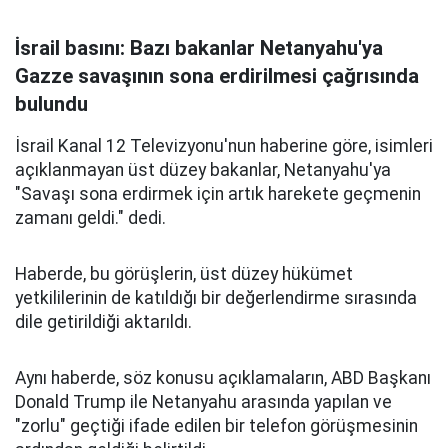
İsrail basını: Bazı bakanlar Netanyahu'ya
Gazze savaşının sona erdirilmesi çağrısında
bulundu
İsrail Kanal 12 Televizyonu'nun haberine göre, isimleri
açıklanmayan üst düzey bakanlar, Netanyahu'ya
"Savaşı sona erdirmek için artık harekete geçmenin
zamanı geldi." dedi.
Haberde, bu görüşlerin, üst düzey hükümet
yetkililerinin de katıldığı bir değerlendirme sırasında
dile getirildiği aktarıldı.
Aynı haberde, söz konusu açıklamaların, ABD Başkanı
Donald Trump ile Netanyahu arasında yapılan ve
"zorlu" geçtiği ifade edilen bir telefon görüşmesinin