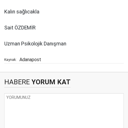
Kalın sağlıcakla
Sait ÖZDEMİR
Uzman Psikolojik Danışman
Adanapost
Kaynak:
HABERE
YORUM KAT