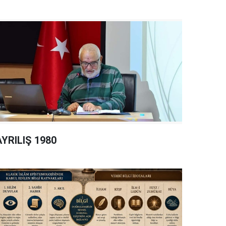
AYRILIŞ 1980