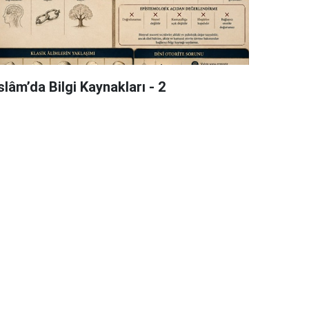
slâm’da Bilgi Kaynakları - 2