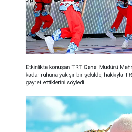
Etkinlikte konuşan TRT Genel Müdürü Meh
kadar ruhuna yakışır bir şekilde, hakkıyla 
gayret ettiklerini söyledi.