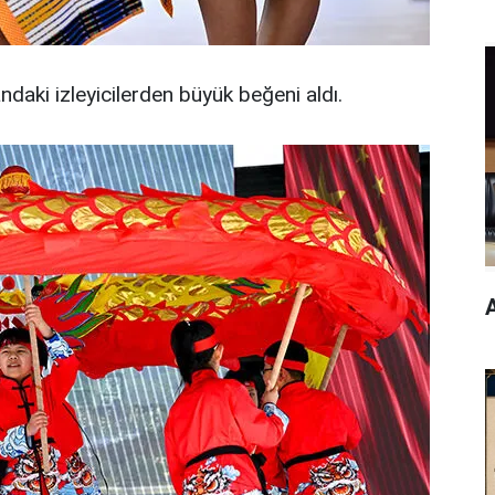
ndaki izleyicilerden büyük beğeni aldı.