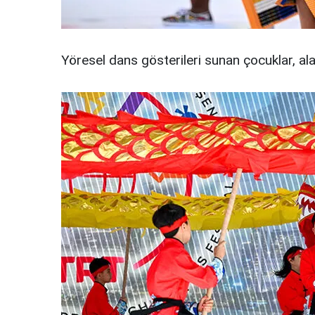
Yöresel dans gösterileri sunan çocuklar, ala