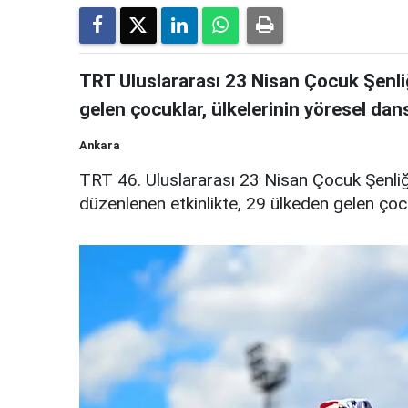
TRT Uluslararası 23 Nisan Çocuk Şenliğ
gelen çocuklar, ülkelerinin yöresel dans
Ankara
TRT 46. Uluslararası 23 Nisan Çocuk Şenli
düzenlenen etkinlikte, 29 ülkeden gelen çocu