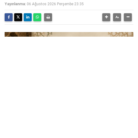
Yayınlanma:
06 Ağustos 2026 Perşembe 23:35