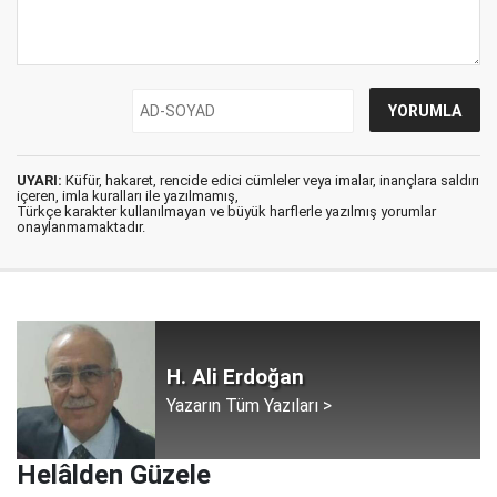
UYARI:
Küfür, hakaret, rencide edici cümleler veya imalar, inançlara saldırı
içeren, imla kuralları ile yazılmamış,
Türkçe karakter kullanılmayan ve büyük harflerle yazılmış yorumlar
onaylanmamaktadır.
H. Ali Erdoğan
Yazarın Tüm Yazıları >
Helâlden Güzele