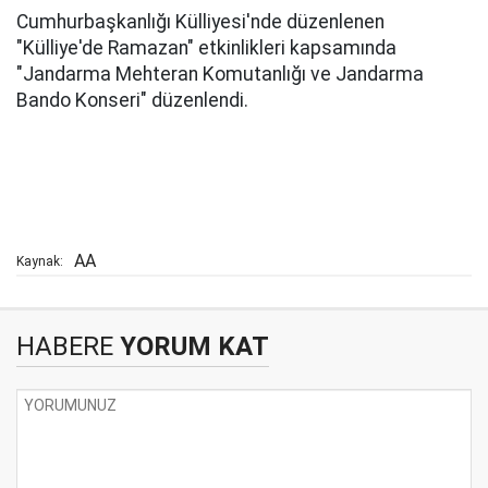
Cumhurbaşkanlığı Külliyesi'nde düzenlenen
"Külliye'de Ramazan" etkinlikleri kapsamında
"Jandarma Mehteran Komutanlığı ve Jandarma
Bando Konseri" düzenlendi.
AA
Kaynak:
HABERE
YORUM KAT