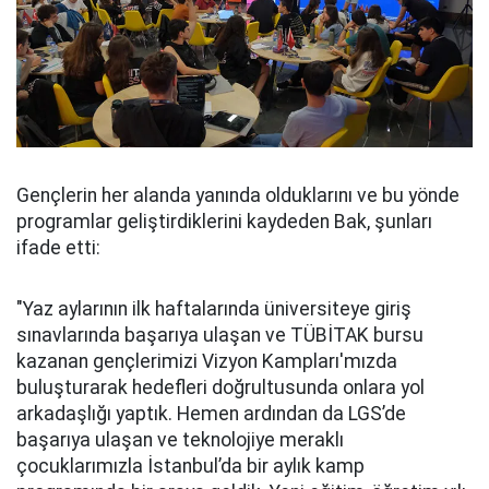
Gençlerin her alanda yanında olduklarını ve bu yönde
programlar geliştirdiklerini kaydeden Bak, şunları
ifade etti:
"Yaz aylarının ilk haftalarında üniversiteye giriş
sınavlarında başarıya ulaşan ve TÜBİTAK bursu
kazanan gençlerimizi Vizyon Kampları'mızda
buluşturarak hedefleri doğrultusunda onlara yol
arkadaşlığı yaptık. Hemen ardından da LGS’de
başarıya ulaşan ve teknolojiye meraklı
çocuklarımızla İstanbul’da bir aylık kamp