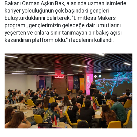
Bakanı Osman Aşkın Bak, alanında uzman isimlerle
kariyer yolculuğunun çok başındaki gençleri
buluşturduklarını belirterek, "Limitless Makers
programı, gençlerimizin geleceğe dair umutlarını
yeşerten ve onlara sınır tanımayan bir bakış açısı
kazandıran platform oldu." ifadelerini kullandı.