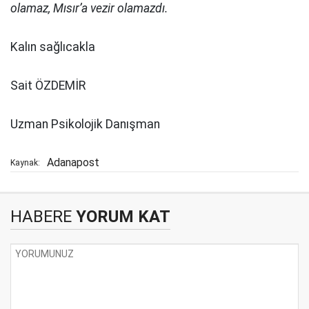
olamaz, Mısır’a vezir olamazdı.
Kalın sağlıcakla
Sait ÖZDEMİR
Uzman Psikolojik Danışman
Adanapost
Kaynak:
HABERE
YORUM KAT