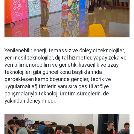
Yenilenebilir enerji, temassız ve önleyici teknolojiler,
yeni nesil teknolojiler, dijital hizmetler, yapay zeka ve
veri bilimi, nörobilim ve genetik, havacılık ve uzay
teknolojileri gibi güncel konu başlıklarında
gerçekleşen kamp boyunca gençler, teorik ve
uygulamalı eğitimlerin yanı sıra çeşitli atölye
çalışmalarıyla teknoloji üretim süreçlerini de
yakından deneyimledi.