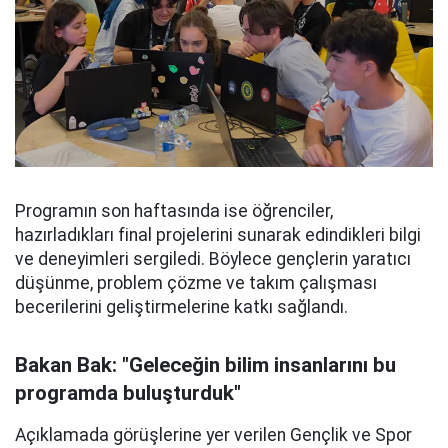
Programın son haftasında ise öğrenciler,
hazırladıkları final projelerini sunarak edindikleri bilgi
ve deneyimleri sergiledi. Böylece gençlerin yaratıcı
düşünme, problem çözme ve takım çalışması
becerilerini geliştirmelerine katkı sağlandı.
Bakan Bak: "Geleceğin bilim insanlarını bu
programda buluşturduk"
Açıklamada görüşlerine yer verilen Gençlik ve Spor