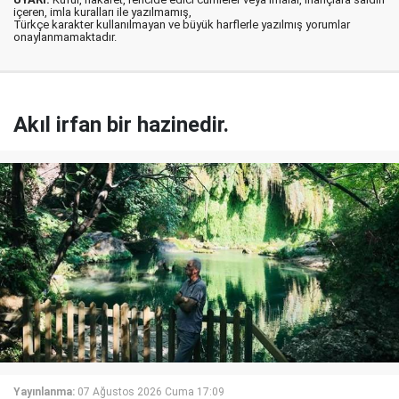
içeren, imla kuralları ile yazılmamış,
Türkçe karakter kullanılmayan ve büyük harflerle yazılmış yorumlar
onaylanmamaktadır.
Akıl irfan bir hazinedir.
Yayınlanma:
07 Ağustos 2026 Cuma 17:09