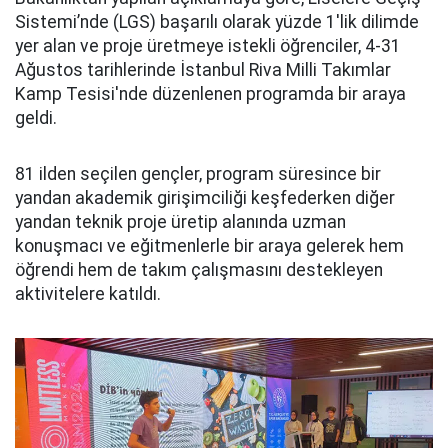
Sistemi’nde (LGS) başarılı olarak yüzde 1'lik dilimde
yer alan ve proje üretmeye istekli öğrenciler, 4-31
Ağustos tarihlerinde İstanbul Riva Milli Takımlar
Kamp Tesisi'nde düzenlenen programda bir araya
geldi.
81 ilden seçilen gençler, program süresince bir
yandan akademik girişimciliği keşfederken diğer
yandan teknik proje üretip alanında uzman
konuşmacı ve eğitmenlerle bir araya gelerek hem
öğrendi hem de takım çalışmasını destekleyen
aktivitelere katıldı.