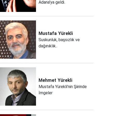
Adana'ya geldi.
Mustafa
Yürekli
Suskunluk, başsızlık ve
dağınıklık..
Mehmet
Yürekli
Mustafa Yürekli'nin Şiirinde
İmgeler