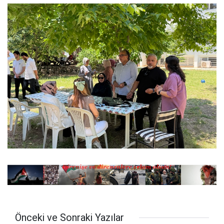
Önceki ve Sonraki Yazılar