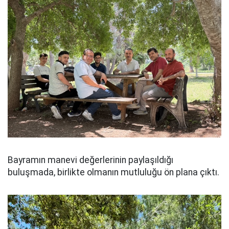
Bayramın manevi değerlerinin paylaşıldığı
buluşmada, birlikte olmanın mutluluğu ön plana çıktı.