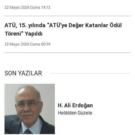
22 Mayıs 2026 Cuma 14:12
ATÜ, 15. yılında “ATÜ’ye Değer Katanlar Ödül
Töreni” Yapıldı
22 Mayıs 2026 Cuma 00:39
SON YAZILAR
H. Ali
Erdoğan
Helâlden Güzele