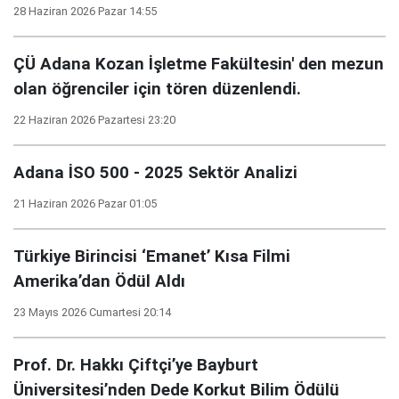
28 Haziran 2026 Pazar 14:55
ÇÜ Adana Kozan İşletme Fakültesin' den mezun
olan öğrenciler için tören düzenlendi.
22 Haziran 2026 Pazartesi 23:20
Adana İSO 500 - 2025 Sektör Analizi
21 Haziran 2026 Pazar 01:05
Türkiye Birincisi ‘Emanet’ Kısa Filmi
Amerika’dan Ödül Aldı
23 Mayıs 2026 Cumartesi 20:14
Prof. Dr. Hakkı Çiftçi’ye Bayburt
Üniversitesi’nden Dede Korkut Bilim Ödülü