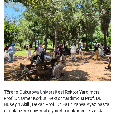
Törene Çukurova Üniversitesi Rektör Yardımcısı
Prof. Dr. Ömer Korkut, Rektör Yardımcısı Prof. Dr.
Hüseyin Akıllı, Dekan Prof. Dr. Fatih Yahya Ayaz başta
olmak üzere üniversite yönetimi, akademik ve idari