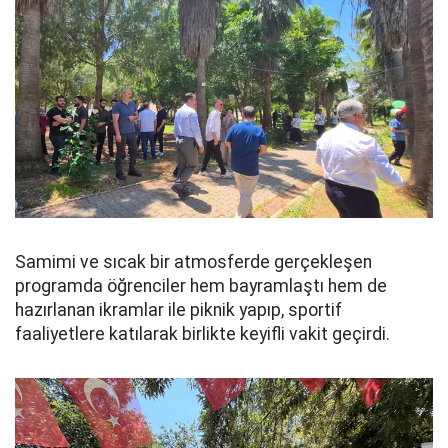
Samimi ve sıcak bir atmosferde gerçekleşen
programda öğrenciler hem bayramlaştı hem de
hazırlanan ikramlar ile piknik yapıp, sportif
faaliyetlere katılarak birlikte keyifli vakit geçirdi.