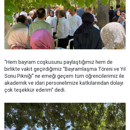
“Hem bayram coşkusunu paylaştığımız hem de
birlikte vakit geçirdiğimiz “Bayramlaşma Töreni ve Yıl
Sonu Pikniği” ne emeği geçem tüm öğrencilerimiz ile
akademik ve idari personelimize katkılarından dolayı
çok teşekkür ederim” dedi.