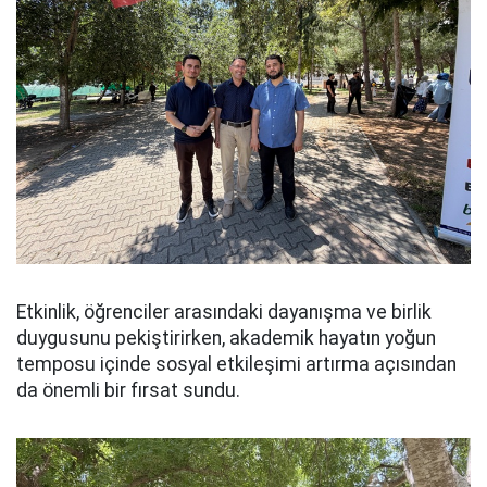
Etkinlik, öğrenciler arasındaki dayanışma ve birlik
duygusunu pekiştirirken, akademik hayatın yoğun
temposu içinde sosyal etkileşimi artırma açısından
da önemli bir fırsat sundu.