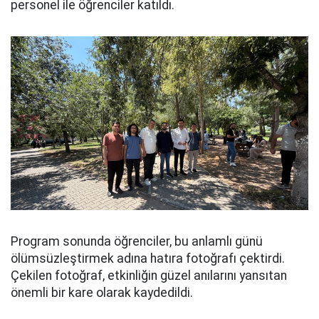
personel ile öğrenciler katıldı.
Program sonunda öğrenciler, bu anlamlı günü
ölümsüzleştirmek adına hatıra fotoğrafı çektirdi.
Çekilen fotoğraf, etkinliğin güzel anılarını yansıtan
önemli bir kare olarak kaydedildi.