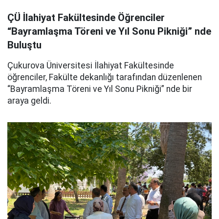
ÇÜ İlahiyat Fakültesinde Öğrenciler
“Bayramlaşma Töreni ve Yıl Sonu Pikniği” nde
Buluştu
Çukurova Üniversitesi İlahiyat Fakültesinde
öğrenciler, Fakülte dekanlığı tarafından düzenlenen
“Bayramlaşma Töreni ve Yıl Sonu Pikniği” nde bir
araya geldi.