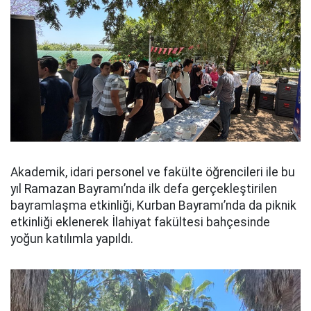
Akademik, idari personel ve fakülte öğrencileri ile bu
yıl Ramazan Bayramı’nda ilk defa gerçekleştirilen
bayramlaşma etkinliği, Kurban Bayramı’nda da piknik
etkinliği eklenerek İlahiyat fakültesi bahçesinde
yoğun katılımla yapıldı.