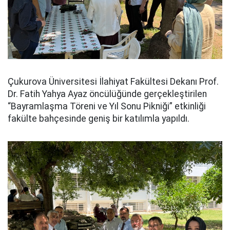
Çukurova Üniversitesi İlahiyat Fakültesi Dekanı Prof.
Dr. Fatih Yahya Ayaz öncülüğünde gerçekleştirilen
“Bayramlaşma Töreni ve Yıl Sonu Pikniği” etkinliği
fakülte bahçesinde geniş bir katılımla yapıldı.