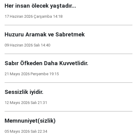
Her insan ölecek yaştadır...
17 Haziran 2026 Çarşamba 14:18
Huzuru Aramak ve Sabretmek
09 Haziran 2026 Salı 14:40
Sabır Öfkeden Daha Kuvvetlidir.
21 Mayıs 2026 Perşembe 19:15
Sessizlik iyidir.
12 Mayıs 2026 Salı 21:31
Memnuniyet(sizlik)
05 Mayıs 2026 Salı 22:34