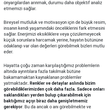
önyargılardan arınmak, durumu daha objektif analiz
etmemizi sağlar.
Bireysel mutluluk ve motivasyon için de büyük resim,
insanın kendi yaşamındaki önceliklerini fark etmesini
sağlar. Enerjimizi eksikliklere veya çözülemeyecek
küçük sorunlara harcamak yerine, hayatın bütününe
odaklanıp var olan değerleri görebilmek bizleri mutlu
eder.
Hayatta çoğu zaman karşılaştığımız problemlerin
altında ayrıntılara fazla takılmak bütüne
bakamamaktan kaynaklanan problemler
yatmaktadır
. Renkler ve detaylar aslında bizim
görebildiklerimizden çok daha fazla. Sadece onları
saklandıkları yerden bulup çıkarabilmek için
baktığımız açıyı biraz daha genişletmemiz
gerekiyor
. Bu da ancak o anı görebilmekte ve