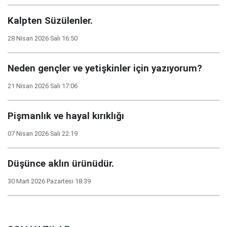
Kalpten Süzülenler.
28 Nisan 2026 Salı 16:50
Neden gençler ve yetişkinler için yazıyorum?
21 Nisan 2026 Salı 17:06
Pişmanlık ve hayal kırıklığı
07 Nisan 2026 Salı 22:19
Düşünce aklın ürünüdür.
30 Mart 2026 Pazartesi 18:39