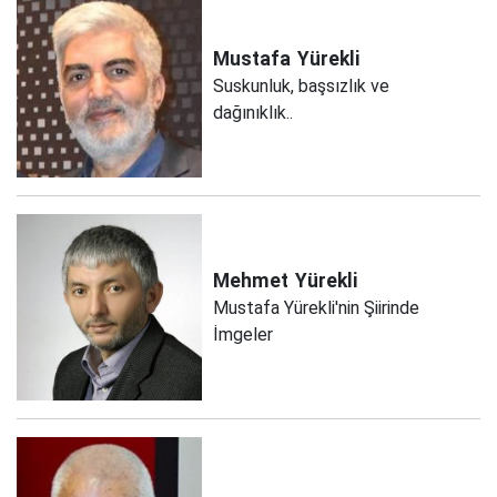
Mustafa
Yürekli
Suskunluk, başsızlık ve
dağınıklık..
Mehmet
Yürekli
Mustafa Yürekli'nin Şiirinde
İmgeler