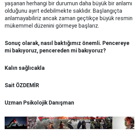
yaşanan herhangi bir durumun daha büyük bir anlamı
olduğunu ayırt edebilmekte saklıdır. Başlangıçta
anlamayabiliriz ancak zaman geçtikçe büyük resmin
mükemmel düzenini görmeye başlarız.
Sonuç olarak, nasıl baktığımız önemli. Pencereye
mi bakıyoruz, pencereden mi bakıyoruz?
Kalın sağlıcakla
Sait ÖZDEMİR
Uzman Psikolojik Danışman