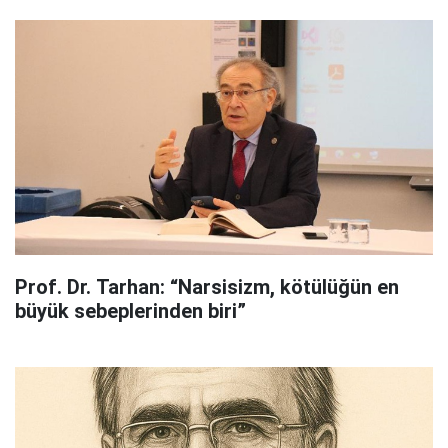
Prof. Dr. Tarhan: “Narsisizm, kötülüğün en
büyük sebeplerinden biri”