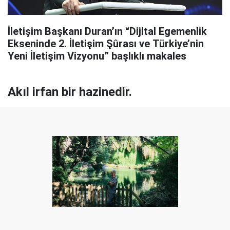
İletişim Başkanı Duran’ın “Dijital Egemenlik
Ekseninde 2. İletişim Şûrası ve Türkiye’nin
Yeni İletişim Vizyonu” başlıklı makales
Akıl irfan bir hazinedir.