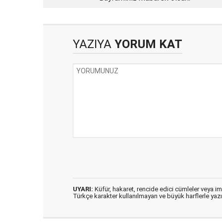
YAZIYA
YORUM KAT
UYARI:
Küfür, hakaret, rencide edici cümleler veya imal
Türkçe karakter kullanılmayan ve büyük harflerle ya