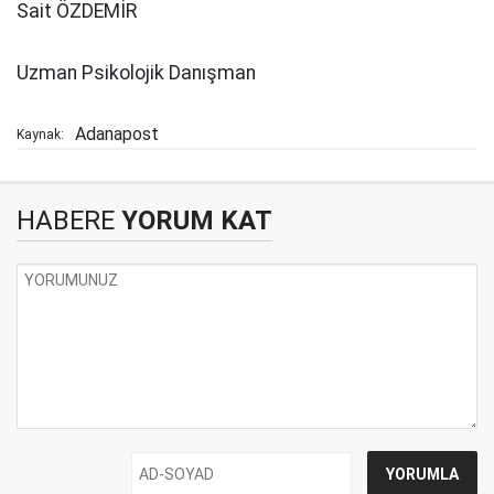
Sait ÖZDEMİR
Uzman Psikolojik Danışman
Adanapost
Kaynak:
HABERE
YORUM KAT