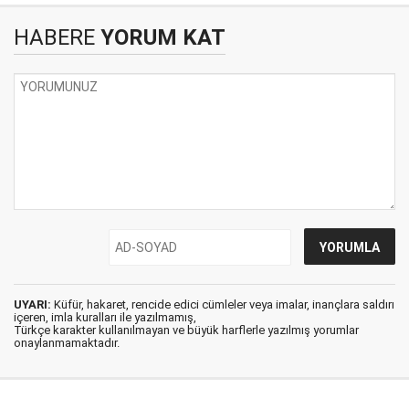
HABERE
YORUM KAT
UYARI:
Küfür, hakaret, rencide edici cümleler veya imalar, inançlara saldırı
içeren, imla kuralları ile yazılmamış,
Türkçe karakter kullanılmayan ve büyük harflerle yazılmış yorumlar
onaylanmamaktadır.