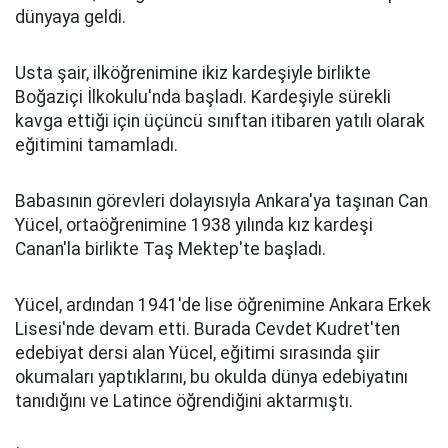
dünyaya geldi.
Usta şair, ilköğrenimine ikiz kardeşiyle birlikte
Boğaziçi İlkokulu'nda başladı. Kardeşiyle sürekli
kavga ettiği için üçüncü sınıftan itibaren yatılı olarak
eğitimini tamamladı.
Babasının görevleri dolayısıyla Ankara'ya taşınan Can
Yücel, ortaöğrenimine 1938 yılında kız kardeşi
Canan'la birlikte Taş Mektep'te başladı.
Yücel, ardından 1941'de lise öğrenimine Ankara Erkek
Lisesi'nde devam etti. Burada Cevdet Kudret'ten
edebiyat dersi alan Yücel, eğitimi sırasında şiir
okumaları yaptıklarını, bu okulda dünya edebiyatını
tanıdığını ve Latince öğrendiğini aktarmıştı.