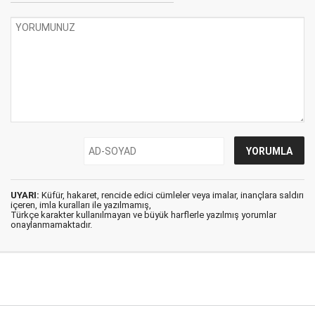
UYARI:
Küfür, hakaret, rencide edici cümleler veya imalar, inançlara saldırı
içeren, imla kuralları ile yazılmamış,
Türkçe karakter kullanılmayan ve büyük harflerle yazılmış yorumlar
onaylanmamaktadır.