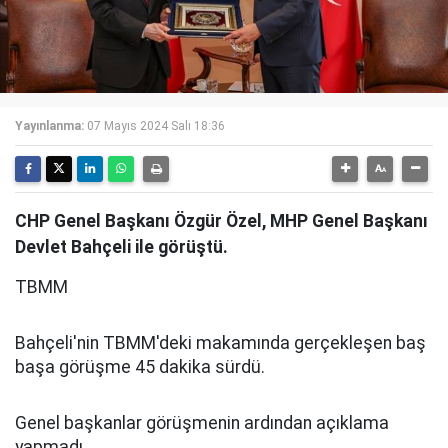
Yayınlanma:
07 Mayıs 2024 Salı 18:36
CHP Genel Başkanı Özgür Özel, MHP Genel Başkanı
Devlet Bahçeli ile görüştü.
TBMM
Bahçeli'nin TBMM'deki makamında gerçekleşen baş
başa görüşme 45 dakika sürdü.
Genel başkanlar görüşmenin ardından açıklama
yapmadı.