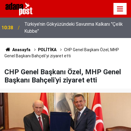
e
Türkiye’nin Gökyüzündeki Savunma Kalkanı "Çelik
10:38
Kubbe"
Anasayfa
POLİTİKA
CHP Genel Başkanı Özel, MHP
Genel Başkanı Bahçeli'yi ziyaret etti
CHP Genel Başkanı Özel, MHP Genel
Başkanı Bahçeli'yi ziyaret etti