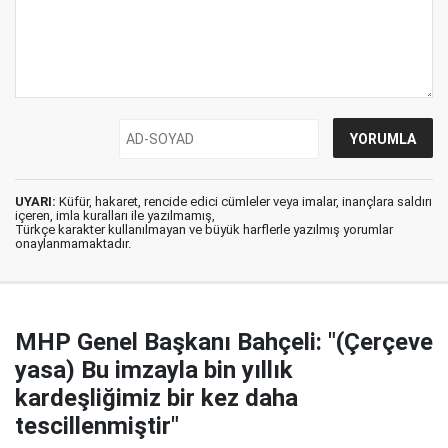
UYARI:
Küfür, hakaret, rencide edici cümleler veya imalar, inançlara saldırı
içeren, imla kuralları ile yazılmamış,
Türkçe karakter kullanılmayan ve büyük harflerle yazılmış yorumlar
onaylanmamaktadır.
MHP Genel Başkanı Bahçeli: "(Çerçeve
yasa) Bu imzayla bin yıllık
kardeşliğimiz bir kez daha
tescillenmiştir"