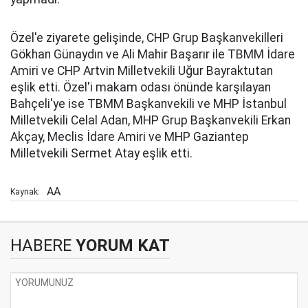
Özel'e ziyarete gelişinde, CHP Grup Başkanvekilleri
Gökhan Günaydın ve Ali Mahir Başarır ile TBMM İdare
Amiri ve CHP Artvin Milletvekili Uğur Bayraktutan
eşlik etti. Özel'i makam odası önünde karşılayan
Bahçeli'ye ise TBMM Başkanvekili ve MHP İstanbul
Milletvekili Celal Adan, MHP Grup Başkanvekili Erkan
Akçay, Meclis İdare Amiri ve MHP Gaziantep
Milletvekili Sermet Atay eşlik etti.
AA
Kaynak:
HABERE
YORUM KAT