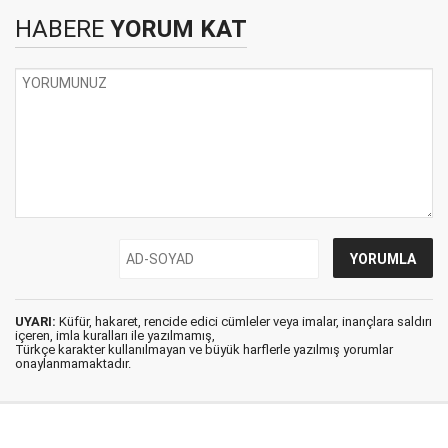
HABERE
YORUM KAT
UYARI:
Küfür, hakaret, rencide edici cümleler veya imalar, inançlara saldırı
içeren, imla kuralları ile yazılmamış,
Türkçe karakter kullanılmayan ve büyük harflerle yazılmış yorumlar
onaylanmamaktadır.