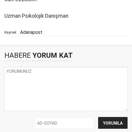
Uzman Psikolojik Danışman
Adanapost
Kaynak:
HABERE
YORUM KAT