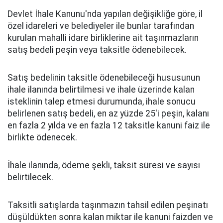
Devlet İhale Kanunu'nda yapılan değişikliğe göre, il
özel idareleri ve belediyeler ile bunlar tarafından
kurulan mahalli idare birliklerine ait taşınmazların
satış bedeli peşin veya taksitle ödenebilecek.
Satış bedelinin taksitle ödenebileceği hususunun
ihale ilanında belirtilmesi ve ihale üzerinde kalan
isteklinin talep etmesi durumunda, ihale sonucu
belirlenen satış bedeli, en az yüzde 25'i peşin, kalanı
en fazla 2 yılda ve en fazla 12 taksitle kanuni faiz ile
birlikte ödenecek.
İhale ilanında, ödeme şekli, taksit süresi ve sayısı
belirtilecek.
Taksitli satışlarda taşınmazın tahsil edilen peşinatı
düşüldükten sonra kalan miktar ile kanuni faizden ve