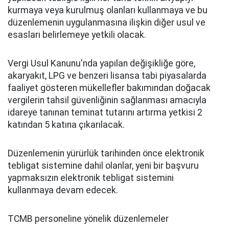
kurmaya veya kurulmuş olanları kullanmaya ve bu
düzenlemenin uygulanmasına ilişkin diğer usul ve
esasları belirlemeye yetkili olacak.
Vergi Usul Kanunu'nda yapılan değişikliğe göre,
akaryakıt, LPG ve benzeri lisansa tabi piyasalarda
faaliyet gösteren mükellefler bakımından doğacak
vergilerin tahsil güvenliğinin sağlanması amacıyla
idareye tanınan teminat tutarını artırma yetkisi 2
katından 5 katına çıkarılacak.
Düzenlemenin yürürlük tarihinden önce elektronik
tebligat sistemine dahil olanlar, yeni bir başvuru
yapmaksızın elektronik tebligat sistemini
kullanmaya devam edecek.
TCMB personeline yönelik düzenlemeler