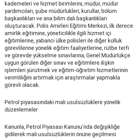
kademeleri ve hizmet birimlerini, müdür, müdür
yardımcıları, şube müdürlükleri, kurullar, bölüm
başkanlıkları ve ana bilim dalı başkanlıkları
oluşturacak. Polis Amirleri Eğitimi Merkezi, ilk derece
amirlik eğitimine, yöneticilikle ilgili hizmet içi
eğitimlerine, yabancı ülke polisleri ile diğer kolluk
görevlilerine yönelik eğitim faaliyetlerine, rütbe terfi
ve görevde yükselme sınavlarına, Genel Müdürlükçe
uygun görülen diğer sınav ve eğitimlere ilişkin
işlemleri yürütmek ve eğitim-öğretim hizmetlerinin
verimliliğini artırmak için araştırmalar yapmakla
görevli olacak.
Petrol piyasasındaki mali usulsüzlüklere yönelik
düzenlemeler
Kanunla, Petrol Piyasası Kanunu'nda değişikliğe
gidilerek mali usulsüzlüklerin önüne geçilmesi