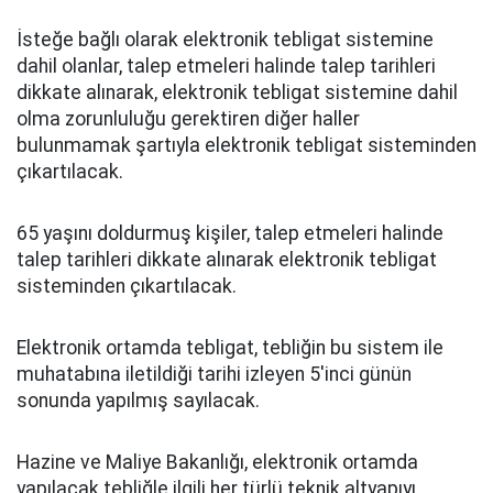
İsteğe bağlı olarak elektronik tebligat sistemine
dahil olanlar, talep etmeleri halinde talep tarihleri
dikkate alınarak, elektronik tebligat sistemine dahil
olma zorunluluğu gerektiren diğer haller
bulunmamak şartıyla elektronik tebligat sisteminden
çıkartılacak.
65 yaşını doldurmuş kişiler, talep etmeleri halinde
talep tarihleri dikkate alınarak elektronik tebligat
sisteminden çıkartılacak.
Elektronik ortamda tebligat, tebliğin bu sistem ile
muhatabına iletildiği tarihi izleyen 5'inci günün
sonunda yapılmış sayılacak.
Hazine ve Maliye Bakanlığı, elektronik ortamda
yapılacak tebliğle ilgili her türlü teknik altyapıyı