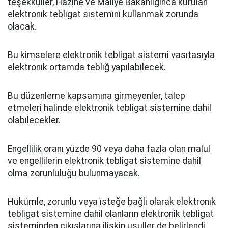
teşekküller, Hazine ve Maliye Bakanlığınca kurulan
elektronik tebligat sistemini kullanmak zorunda
olacak.
Bu kimselere elektronik tebligat sistemi vasıtasıyla
elektronik ortamda tebliğ yapılabilecek.
Bu düzenleme kapsamına girmeyenler, talep
etmeleri halinde elektronik tebligat sistemine dahil
olabilecekler.
Engellilik oranı yüzde 90 veya daha fazla olan malul
ve engellilerin elektronik tebligat sistemine dahil
olma zorunluluğu bulunmayacak.
Hükümle, zorunlu veya isteğe bağlı olarak elektronik
tebligat sistemine dahil olanların elektronik tebligat
sisteminden çıkışlarına ilişkin usuller de belirlendi.