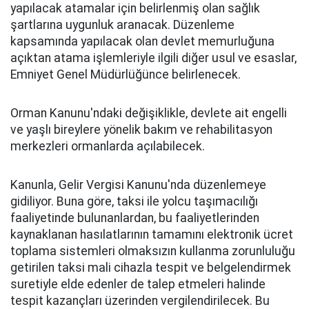
yapılacak atamalar için belirlenmiş olan sağlık
şartlarına uygunluk aranacak. Düzenleme
kapsamında yapılacak olan devlet memurluğuna
açıktan atama işlemleriyle ilgili diğer usul ve esaslar,
Emniyet Genel Müdürlüğünce belirlenecek.
Orman Kanunu'ndaki değişiklikle, devlete ait engelli
ve yaşlı bireylere yönelik bakım ve rehabilitasyon
merkezleri ormanlarda açılabilecek.
Kanunla, Gelir Vergisi Kanunu'nda düzenlemeye
gidiliyor. Buna göre, taksi ile yolcu taşımacılığı
faaliyetinde bulunanlardan, bu faaliyetlerinden
kaynaklanan hasılatlarının tamamını elektronik ücret
toplama sistemleri olmaksızın kullanma zorunluluğu
getirilen taksi mali cihazla tespit ve belgelendirmek
suretiyle elde edenler de talep etmeleri halinde
tespit kazançları üzerinden vergilendirilecek. Bu