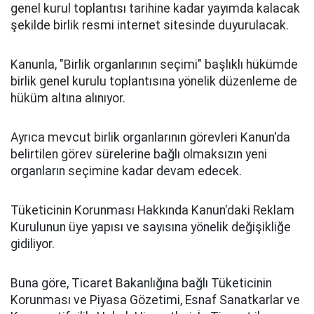
genel kurul toplantısı tarihine kadar yayımda kalacak
şekilde birlik resmi internet sitesinde duyurulacak.
Kanunla, "Birlik organlarının seçimi" başlıklı hükümde
birlik genel kurulu toplantısına yönelik düzenleme de
hüküm altına alınıyor.
Ayrıca mevcut birlik organlarının görevleri Kanun'da
belirtilen görev sürelerine bağlı olmaksızın yeni
organların seçimine kadar devam edecek.
Tüketicinin Korunması Hakkında Kanun'daki Reklam
Kurulunun üye yapısı ve sayısına yönelik değişikliğe
gidiliyor.
Buna göre, Ticaret Bakanlığına bağlı Tüketicinin
Korunması ve Piyasa Gözetimi, Esnaf Sanatkarlar ve