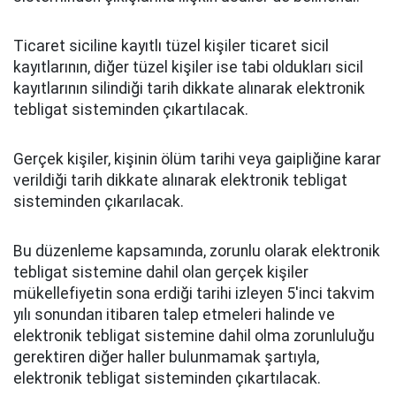
Ticaret siciline kayıtlı tüzel kişiler ticaret sicil
kayıtlarının, diğer tüzel kişiler ise tabi oldukları sicil
kayıtlarının silindiği tarih dikkate alınarak elektronik
tebligat sisteminden çıkartılacak.
Gerçek kişiler, kişinin ölüm tarihi veya gaipliğine karar
verildiği tarih dikkate alınarak elektronik tebligat
sisteminden çıkarılacak.
Bu düzenleme kapsamında, zorunlu olarak elektronik
tebligat sistemine dahil olan gerçek kişiler
mükellefiyetin sona erdiği tarihi izleyen 5'inci takvim
yılı sonundan itibaren talep etmeleri halinde ve
elektronik tebligat sistemine dahil olma zorunluluğu
gerektiren diğer haller bulunmamak şartıyla,
elektronik tebligat sisteminden çıkartılacak.