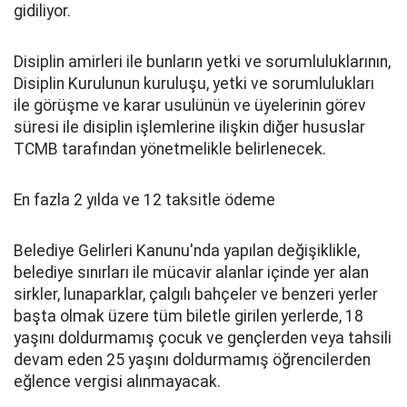
gidiliyor.
Disiplin amirleri ile bunların yetki ve sorumluluklarının,
Disiplin Kurulunun kuruluşu, yetki ve sorumlulukları
ile görüşme ve karar usulünün ve üyelerinin görev
süresi ile disiplin işlemlerine ilişkin diğer hususlar
TCMB tarafından yönetmelikle belirlenecek.
En fazla 2 yılda ve 12 taksitle ödeme
Belediye Gelirleri Kanunu'nda yapılan değişiklikle,
belediye sınırları ile mücavir alanlar içinde yer alan
sirkler, lunaparklar, çalgılı bahçeler ve benzeri yerler
başta olmak üzere tüm biletle girilen yerlerde, 18
yaşını doldurmamış çocuk ve gençlerden veya tahsili
devam eden 25 yaşını doldurmamış öğrencilerden
eğlence vergisi alınmayacak.