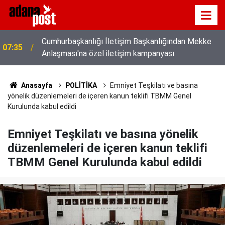
Cumhurbaşkanlığı İletişim Başkanlığından Mekke
07:35
Anlaşması'na özel iletişim kampanyası
Anasayfa
POLİTİKA
Emniyet Teşkilatı ve basına
yönelik düzenlemeleri de içeren kanun teklifi TBMM Genel
Kurulunda kabul edildi
Emniyet Teşkilatı ve basına yönelik
düzenlemeleri de içeren kanun teklifi
TBMM Genel Kurulunda kabul edildi