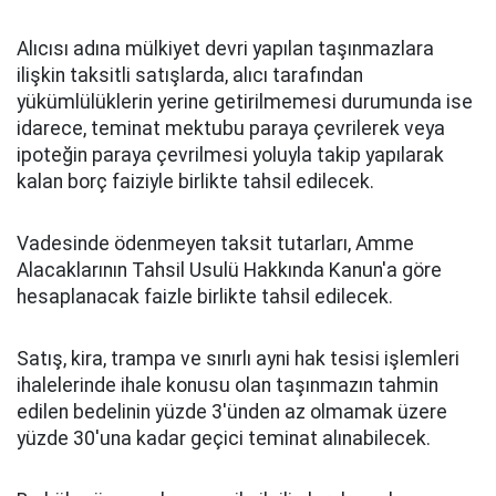
Alıcısı adına mülkiyet devri yapılan taşınmazlara
ilişkin taksitli satışlarda, alıcı tarafından
yükümlülüklerin yerine getirilmemesi durumunda ise
idarece, teminat mektubu paraya çevrilerek veya
ipoteğin paraya çevrilmesi yoluyla takip yapılarak
kalan borç faiziyle birlikte tahsil edilecek.
Vadesinde ödenmeyen taksit tutarları, Amme
Alacaklarının Tahsil Usulü Hakkında Kanun'a göre
hesaplanacak faizle birlikte tahsil edilecek.
Satış, kira, trampa ve sınırlı ayni hak tesisi işlemleri
ihalelerinde ihale konusu olan taşınmazın tahmin
edilen bedelinin yüzde 3'ünden az olmamak üzere
yüzde 30'una kadar geçici teminat alınabilecek.