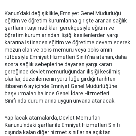
Kanun'daki değişiklikle, Emniyet Genel Müdürlüğü
eğitim ve öğretim kurumlarına girişte aranan sağlık
şartlarını taşımadıkları gerekçesiyle eğitim ve
öğretim kurumlarından ilişiği kesilenlerden yargı
kararına istinaden eğitim ve öğretime devam ederek
mezun olan ve polis memuru veya polis amiri
rütbesiyle Emniyet Hizmetleri Sınıfı'na atanan, daha
sonra sağlık sebeplerine dayanan yargı kararı
gereğince devlet memurluğundan ilişiği kesilmiş
olanlar, düzenlemenin yürürlüğe girdiği tarihten
itibaren 6 ay içinde Emniyet Genel Müdürlüğüne
başvurmaları halinde Genel İdare Hizmetleri
Sınıfı'nda durumlarına uygun ünvana atanacak.
Yapılacak atamalarda, Devlet Memurları
Kanunu'ndaki şartlar ile Emniyet Hizmetleri Sınıfı
dışında kalan diğer hizmet sınıflarına açıktan