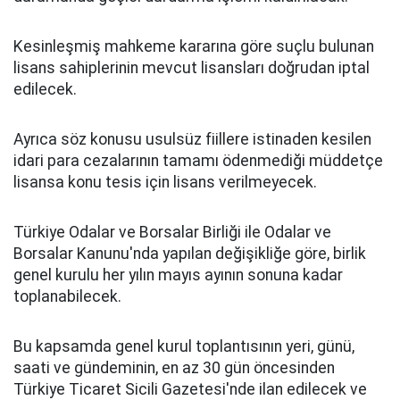
Kesinleşmiş mahkeme kararına göre suçlu bulunan
lisans sahiplerinin mevcut lisansları doğrudan iptal
edilecek.
Ayrıca söz konusu usulsüz fiillere istinaden kesilen
idari para cezalarının tamamı ödenmediği müddetçe
lisansa konu tesis için lisans verilmeyecek.
Türkiye Odalar ve Borsalar Birliği ile Odalar ve
Borsalar Kanunu'nda yapılan değişikliğe göre, birlik
genel kurulu her yılın mayıs ayının sonuna kadar
toplanabilecek.
Bu kapsamda genel kurul toplantısının yeri, günü,
saati ve gündeminin, en az 30 gün öncesinden
Türkiye Ticaret Sicili Gazetesi'nde ilan edilecek ve