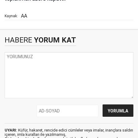
AA
Kaynak:
HABERE
YORUM KAT
UYARI:
Küfür, hakaret, rencide edici cümleler veya imalar, inançlara saldırı
içeren, imla kuralları ile yazılmamış,