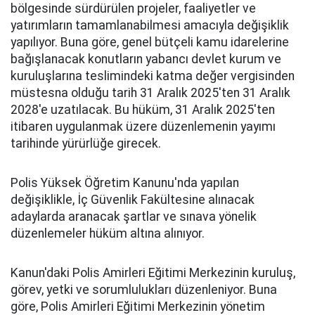
bölgesinde sürdürülen projeler, faaliyetler ve
yatırımların tamamlanabilmesi amacıyla değişiklik
yapılıyor. Buna göre, genel bütçeli kamu idarelerine
bağışlanacak konutların yabancı devlet kurum ve
kuruluşlarına teslimindeki katma değer vergisinden
müstesna olduğu tarih 31 Aralık 2025'ten 31 Aralık
2028'e uzatılacak. Bu hüküm, 31 Aralık 2025'ten
itibaren uygulanmak üzere düzenlemenin yayımı
tarihinde yürürlüğe girecek.
Polis Yüksek Öğretim Kanunu'nda yapılan
değişiklikle, İç Güvenlik Fakültesine alınacak
adaylarda aranacak şartlar ve sınava yönelik
düzenlemeler hüküm altına alınıyor.
Kanun'daki Polis Amirleri Eğitimi Merkezinin kuruluş,
görev, yetki ve sorumlulukları düzenleniyor. Buna
göre, Polis Amirleri Eğitimi Merkezinin yönetim