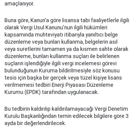
amaçlanıyor.
Buna göre, Kanun'a göre lisansa tabi faaliyetlerle ilgili
olarak Vergi Usul Kanunu'nun ilgili hükümleri
kapsamında muhteviyatı itibarıyla yanıltıcı belge
düzenleme veya bunları kullanma, belgelerin asıl
veya suretlerini tamamen ya da kısmen sahte olarak
düzenleme, bunları kullanma suçları ile belirlenen
suçların işlendiğiyle ilgili vergi incelemesi görevi
bulunduğunun Kuruma bildirilmesiyle söz konusu
tesis için başka bir gerçek veya tüzel kişiye lisans
verilmemesi tedbiri Enerji Piyasası Düzenleme
Kurumu (EPDK) tarafından uygulanacak.
Bu tedbirin kaldırılıp kaldırılamayacağı Vergi Denetim
Kurulu Başkanlığından temin edilecek bilgilere göre 3
ayda bir değerlendirilecek.