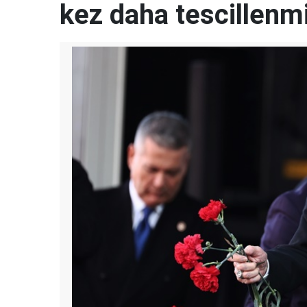
kez daha tescillenmi