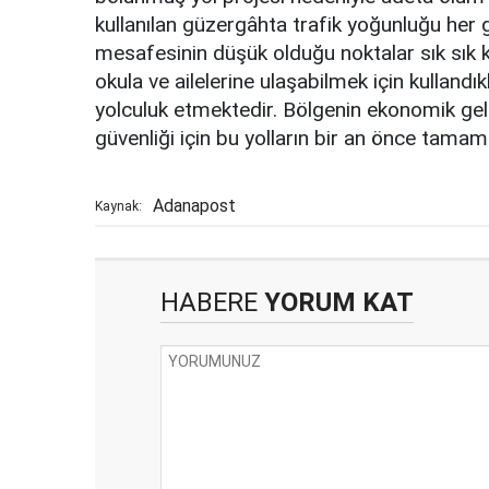
kullanılan güzergâhta trafik yoğunluğu her
mesafesinin düşük olduğu noktalar sık sık k
okula ve ailelerine ulaşabilmek için kullandık
yolculuk etmektedir. Bölgenin ekonomik gel
güvenliği için bu yolların bir an önce tama
Adanapost
Kaynak:
HABERE
YORUM KAT