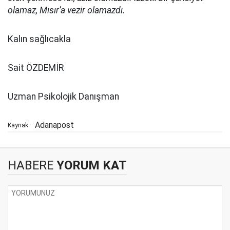
olamaz, Mısır’a vezir olamazdı.
Kalın sağlıcakla
Sait ÖZDEMİR
Uzman Psikolojik Danışman
Adanapost
Kaynak:
HABERE
YORUM KAT