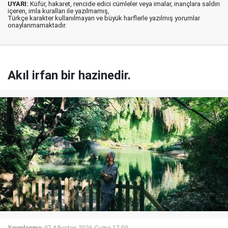
UYARI:
Küfür, hakaret, rencide edici cümleler veya imalar, inançlara saldırı
içeren, imla kuralları ile yazılmamış,
Türkçe karakter kullanılmayan ve büyük harflerle yazılmış yorumlar
onaylanmamaktadır.
Akıl irfan bir hazinedir.