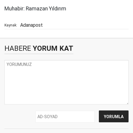
Muhabir: Ramazan Yıldırım
Adanapost
Kaynak:
HABERE
YORUM KAT