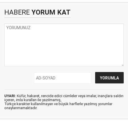
HABERE
YORUM KAT
UYARI:
Küfür, hakaret, rencide edici cümleler veya imalar, inançlara saldırı
içeren, imla kuralları ile yazılmamış,
Türkçe karakter kullanılmayan ve büyük harflerle yazılmış yorumlar
onaylanmamaktadır.