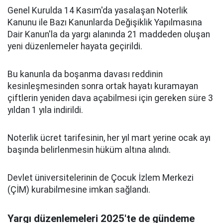
Genel Kurulda 14 Kasım'da yasalaşan Noterlik
Kanunu ile Bazı Kanunlarda Değişiklik Yapılmasına
Dair Kanun'la da yargı alanında 21 maddeden oluşan
yeni düzenlemeler hayata geçirildi.
Bu kanunla da boşanma davası reddinin
kesinleşmesinden sonra ortak hayatı kuramayan
çiftlerin yeniden dava açabilmesi için gereken süre 3
yıldan 1 yıla indirildi.
Noterlik ücret tarifesinin, her yıl mart yerine ocak ayı
başında belirlenmesin hüküm altına alındı.
Devlet üniversitelerinin de Çocuk İzlem Merkezi
(ÇİM) kurabilmesine imkan sağlandı.
Yargı düzenlemeleri 2025'te de gündeme