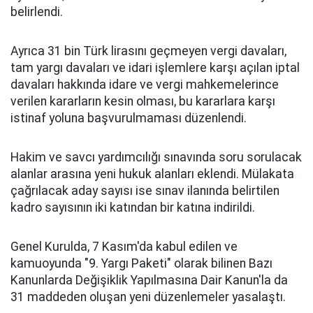
belirlendi.
Ayrıca 31 bin Türk lirasını geçmeyen vergi davaları,
tam yargı davaları ve idari işlemlere karşı açılan iptal
davaları hakkında idare ve vergi mahkemelerince
verilen kararların kesin olması, bu kararlara karşı
istinaf yoluna başvurulmaması düzenlendi.
Hakim ve savcı yardımcılığı sınavında soru sorulacak
alanlar arasına yeni hukuk alanları eklendi. Mülakata
çağrılacak aday sayısı ise sınav ilanında belirtilen
kadro sayısının iki katından bir katına indirildi.
Genel Kurulda, 7 Kasım'da kabul edilen ve
kamuoyunda "9. Yargı Paketi" olarak bilinen Bazı
Kanunlarda Değişiklik Yapılmasına Dair Kanun'la da
31 maddeden oluşan yeni düzenlemeler yasalaştı.