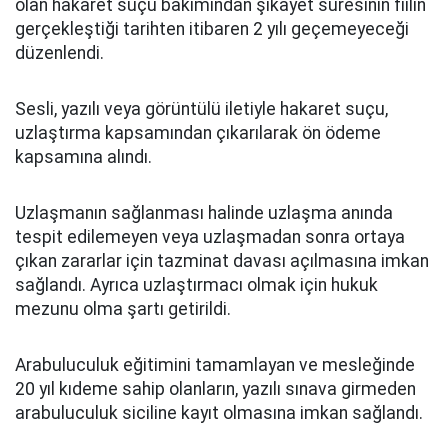
olan hakaret suçu bakımından şikayet süresinin fiilin
gerçekleştiği tarihten itibaren 2 yılı geçemeyeceği
düzenlendi.
Sesli, yazılı veya görüntülü iletiyle hakaret suçu,
uzlaştırma kapsamından çıkarılarak ön ödeme
kapsamına alındı.
Uzlaşmanın sağlanması halinde uzlaşma anında
tespit edilemeyen veya uzlaşmadan sonra ortaya
çıkan zararlar için tazminat davası açılmasına imkan
sağlandı. Ayrıca uzlaştırmacı olmak için hukuk
mezunu olma şartı getirildi.
Arabuluculuk eğitimini tamamlayan ve mesleğinde
20 yıl kıdeme sahip olanların, yazılı sınava girmeden
arabuluculuk siciline kayıt olmasına imkan sağlandı.