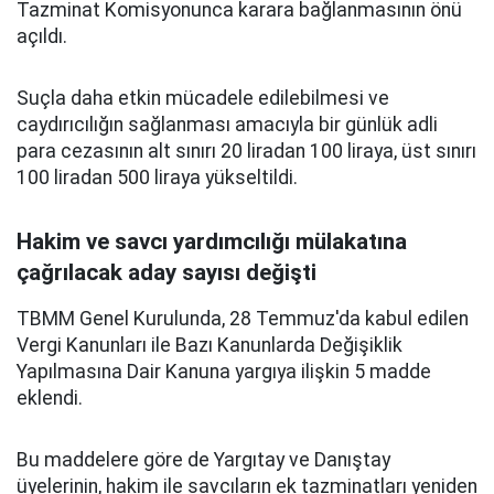
Tazminat Komisyonunca karara bağlanmasının önü
açıldı.
Suçla daha etkin mücadele edilebilmesi ve
caydırıcılığın sağlanması amacıyla bir günlük adli
para cezasının alt sınırı 20 liradan 100 liraya, üst sınırı
100 liradan 500 liraya yükseltildi.
Hakim ve savcı yardımcılığı mülakatına
çağrılacak aday sayısı değişti
TBMM Genel Kurulunda, 28 Temmuz'da kabul edilen
Vergi Kanunları ile Bazı Kanunlarda Değişiklik
Yapılmasına Dair Kanuna yargıya ilişkin 5 madde
eklendi.
Bu maddelere göre de Yargıtay ve Danıştay
üyelerinin, hakim ile savcıların ek tazminatları yeniden