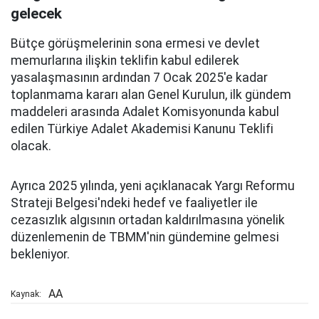
gelecek
Bütçe görüşmelerinin sona ermesi ve devlet
memurlarına ilişkin teklifin kabul edilerek
yasalaşmasının ardından 7 Ocak 2025'e kadar
toplanmama kararı alan Genel Kurulun, ilk gündem
maddeleri arasında Adalet Komisyonunda kabul
edilen Türkiye Adalet Akademisi Kanunu Teklifi
olacak.
Ayrıca 2025 yılında, yeni açıklanacak Yargı Reformu
Strateji Belgesi'ndeki hedef ve faaliyetler ile
cezasızlık algısının ortadan kaldırılmasına yönelik
düzenlemenin de TBMM'nin gündemine gelmesi
bekleniyor.
AA
Kaynak: