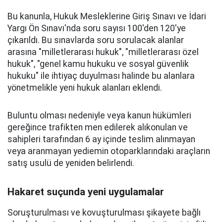
Bu kanunla, Hukuk Mesleklerine Giriş Sınavı ve İdari
Yargı Ön Sınavı'nda soru sayısı 100'den 120'ye
çıkarıldı. Bu sınavlarda soru sorulacak alanlar
arasına "milletlerarası hukuk", "milletlerarası özel
hukuk", "genel kamu hukuku ve sosyal güvenlik
hukuku" ile ihtiyaç duyulması halinde bu alanlara
yönetmelikle yeni hukuk alanları eklendi.
Buluntu olması nedeniyle veya kanun hükümleri
gereğince trafikten men edilerek alıkonulan ve
sahipleri tarafından 6 ay içinde teslim alınmayan
veya aranmayan yediemin otoparklarındaki araçların
satış usulü de yeniden belirlendi.
Hakaret suçunda yeni uygulamalar
Soruşturulması ve kovuşturulması şikayete bağlı