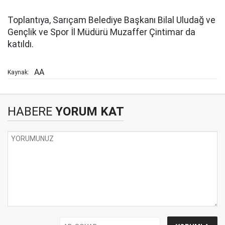
Toplantıya, Sarıçam Belediye Başkanı Bilal Uludağ ve
Gençlik ve Spor İl Müdürü Muzaffer Çintimar da
katıldı.
AA
Kaynak:
HABERE
YORUM KAT