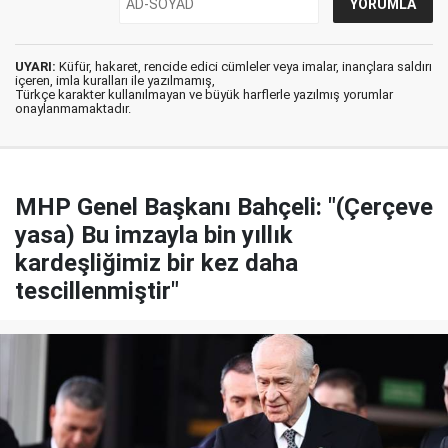
UYARI:
Küfür, hakaret, rencide edici cümleler veya imalar, inançlara saldırı
içeren, imla kuralları ile yazılmamış,
Türkçe karakter kullanılmayan ve büyük harflerle yazılmış yorumlar
onaylanmamaktadır.
MHP Genel Başkanı Bahçeli: "(Çerçeve
yasa) Bu imzayla bin yıllık
kardeşliğimiz bir kez daha
tescillenmiştir"