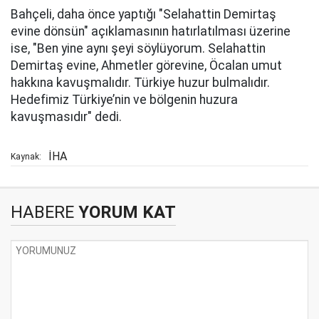
Bahçeli, daha önce yaptığı "Selahattin Demirtaş
evine dönsün" açıklamasının hatırlatılması üzerine
ise, "Ben yine aynı şeyi söylüyorum. Selahattin
Demirtaş evine, Ahmetler görevine, Öcalan umut
hakkına kavuşmalıdır. Türkiye huzur bulmalıdır.
Hedefimiz Türkiye’nin ve bölgenin huzura
kavuşmasıdır" dedi.
İHA
Kaynak:
HABERE
YORUM KAT