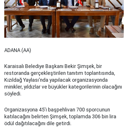
ADANA (AA)
Karaisalı Belediye Başkanı Bekir Şimşek, bir
restoranda gerçekleştirilen tanıtım toplantısında,
Kızıldağ Yaylası'nda yapılacak organizasyonda
minikler, yıldızlar ve büyükler kategorilerinin olacağını
söyledi.
Organizasyona 45'i başpehlivan 700 sporcunun
katılacağını belirten Şimşek, toplamda 306 bin lira
ödül dağıtılacağını dile getirdi.