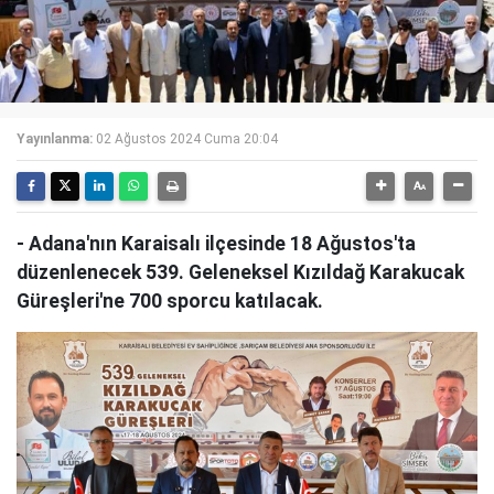
Yayınlanma:
02 Ağustos 2024 Cuma 20:04
- Adana'nın Karaisalı ilçesinde 18 Ağustos'ta
düzenlenecek 539. Geleneksel Kızıldağ Karakucak
Güreşleri'ne 700 sporcu katılacak.