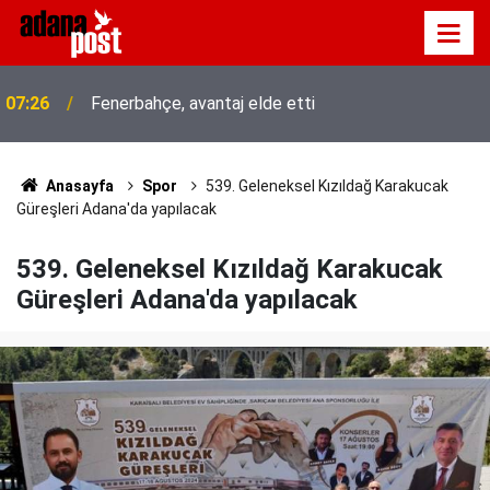
07:26
Fenerbahçe, avantaj elde etti
Anasayfa
Spor
539. Geleneksel Kızıldağ Karakucak
Güreşleri Adana'da yapılacak
539. Geleneksel Kızıldağ Karakucak
Güreşleri Adana'da yapılacak