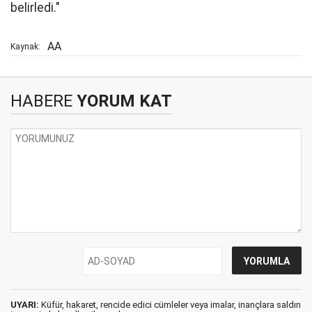
belirledi."
AA
Kaynak:
HABERE
YORUM KAT
UYARI:
Küfür, hakaret, rencide edici cümleler veya imalar, inançlara saldırı