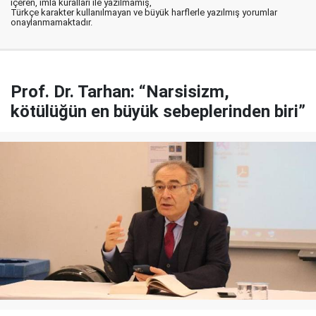
içeren, imla kuralları ile yazılmamış,
Türkçe karakter kullanılmayan ve büyük harflerle yazılmış yorumlar
onaylanmamaktadır.
Prof. Dr. Tarhan: “Narsisizm,
kötülüğün en büyük sebeplerinden biri”