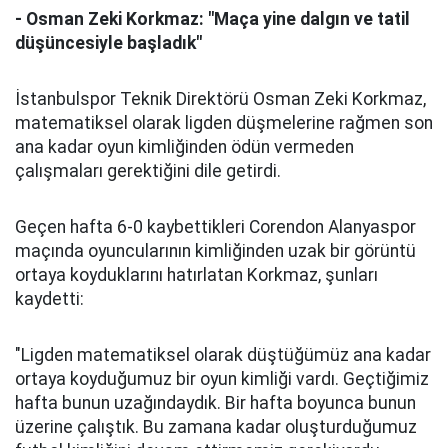
- Osman Zeki Korkmaz: "Maça yine dalgın ve tatil
düşüncesiyle başladık"
İstanbulspor Teknik Direktörü Osman Zeki Korkmaz,
matematiksel olarak ligden düşmelerine rağmen son
ana kadar oyun kimliğinden ödün vermeden
çalışmaları gerektiğini dile getirdi.
Geçen hafta 6-0 kaybettikleri Corendon Alanyaspor
maçında oyuncularının kimliğinden uzak bir görüntü
ortaya koyduklarını hatırlatan Korkmaz, şunları
kaydetti:
"Ligden matematiksel olarak düştüğümüz ana kadar
ortaya koyduğumuz bir oyun kimliği vardı. Geçtiğimiz
hafta bunun uzağındaydık. Bir hafta boyunca bunun
üzerine çalıştık. Bu zamana kadar oluşturduğumuz