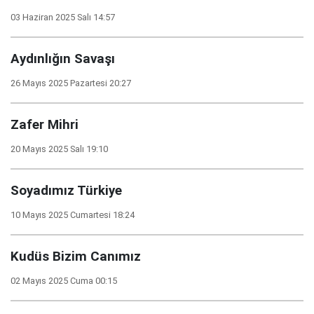
03 Haziran 2025 Salı 14:57
Aydınlığın Savaşı
26 Mayıs 2025 Pazartesi 20:27
Zafer Mihri
20 Mayıs 2025 Salı 19:10
Soyadımız Türkiye
10 Mayıs 2025 Cumartesi 18:24
Kudüs Bizim Canımız
02 Mayıs 2025 Cuma 00:15