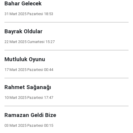
Bahar Gelecek
31 Mart 2025 Pazartesi 18:53
Bayrak Oldular
22 Mart 2025 Cumartesi 15:27
Mutluluk Oyunu
17 Mart 2025 Pazartesi 00:44
Rahmet Sağanağı
10 Mart 2025 Pazartesi 17:47
Ramazan Geldi Bize
03 Mart 2025 Pazartesi 00:15