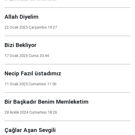
Allah Diyelim
22 Ocak 2025 Çarşamba 19:27
Bizi Bekliyor
17 Ocak 2025 Cuma 20:44
Necip Fazıl üstadımız
11 Ocak 2025 Cumartesi 11:56
Bir Başkadır Benim Memleketim
28 Aralık 2024 Cumartesi 18:26
Çağlar Aşan Sevgili