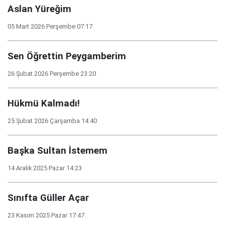
Aslan Yüreğim
05 Mart 2026 Perşembe 07:17
Sen Öğrettin Peygamberim
26 Şubat 2026 Perşembe 23:20
Hükmü Kalmadı!
25 Şubat 2026 Çarşamba 14:40
Başka Sultan İstemem
14 Aralık 2025 Pazar 14:23
Sınıfta Güller Açar
23 Kasım 2025 Pazar 17:47