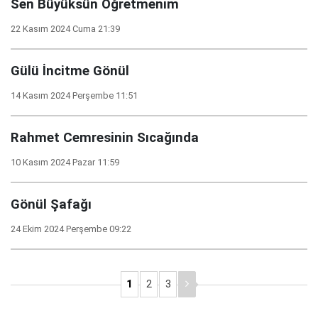
Sen Büyüksün Öğretmenim
22 Kasım 2024 Cuma 21:39
Gülü İncitme Gönül
14 Kasım 2024 Perşembe 11:51
Rahmet Cemresinin Sıcağında
10 Kasım 2024 Pazar 11:59
Gönül Şafağı
24 Ekim 2024 Perşembe 09:22
1
2
3