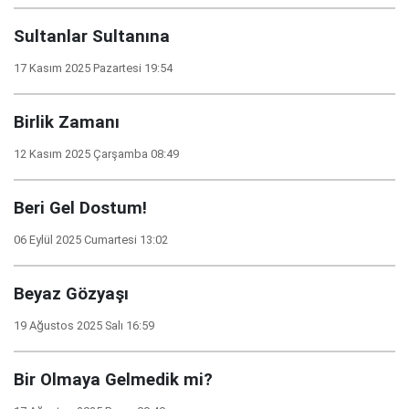
Sultanlar Sultanına
17 Kasım 2025 Pazartesi 19:54
Birlik Zamanı
12 Kasım 2025 Çarşamba 08:49
Beri Gel Dostum!
06 Eylül 2025 Cumartesi 13:02
Beyaz Gözyaşı
19 Ağustos 2025 Salı 16:59
Bir Olmaya Gelmedik mi?