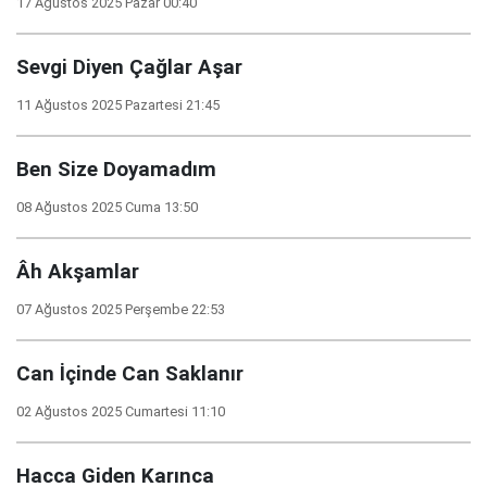
17 Ağustos 2025 Pazar 00:40
Sevgi Diyen Çağlar Aşar
11 Ağustos 2025 Pazartesi 21:45
Ben Size Doyamadım
08 Ağustos 2025 Cuma 13:50
Âh Akşamlar
07 Ağustos 2025 Perşembe 22:53
Can İçinde Can Saklanır
02 Ağustos 2025 Cumartesi 11:10
Hacca Giden Karınca