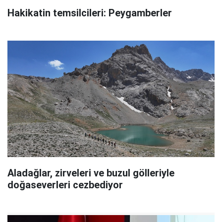
Hakikatin temsilcileri: Peygamberler
Aladağlar, zirveleri ve buzul gölleriyle
doğaseverleri cezbediyor