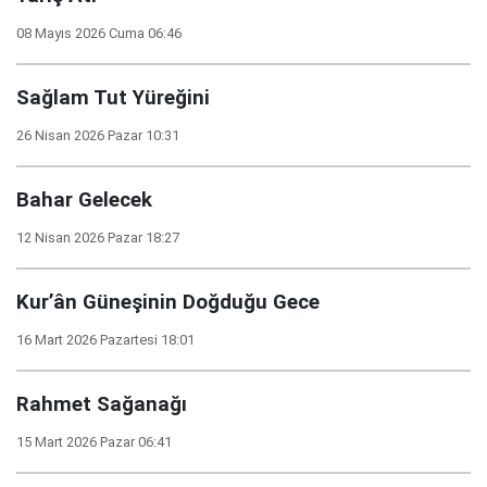
08 Mayıs 2026 Cuma 06:46
Sağlam Tut Yüreğini
26 Nisan 2026 Pazar 10:31
Bahar Gelecek
12 Nisan 2026 Pazar 18:27
Kur’ân Güneşinin Doğduğu Gece
16 Mart 2026 Pazartesi 18:01
Rahmet Sağanağı
15 Mart 2026 Pazar 06:41