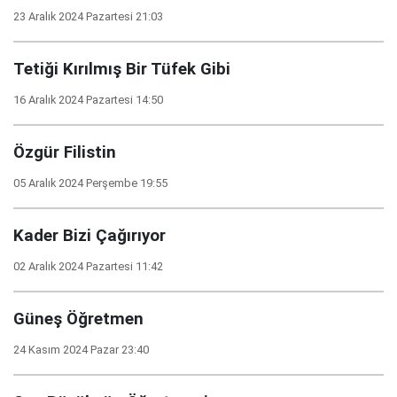
23 Aralık 2024 Pazartesi 21:03
Tetiği Kırılmış Bir Tüfek Gibi
16 Aralık 2024 Pazartesi 14:50
Özgür Filistin
05 Aralık 2024 Perşembe 19:55
Kader Bizi Çağırıyor
02 Aralık 2024 Pazartesi 11:42
Güneş Öğretmen
24 Kasım 2024 Pazar 23:40