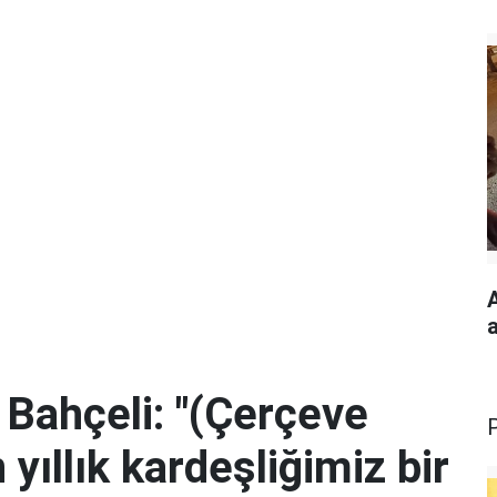
Bahçeli: "(Çerçeve
yıllık kardeşliğimiz bir