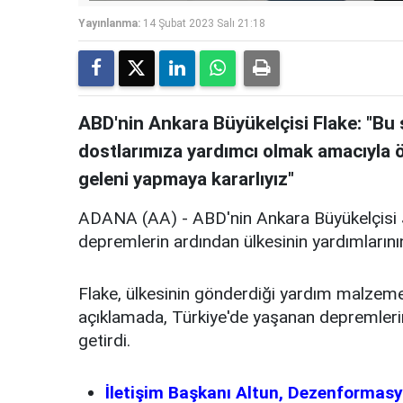
Yayınlanma:
14 Şubat 2023 Salı 21:18
ABD'nin Ankara Büyükelçisi Flake: "Bu
dostlarımıza yardımcı olmak amacıyla 
geleni yapmaya kararlıyız"
ADANA (AA) - ABD'nin Ankara Büyükelçisi
depremlerin ardından ülkesinin yardımlarını
Flake, ülkesinin gönderdiği yardım malzemele
açıklamada, Türkiye'de yaşanan depremlerin
getirdi.
İletişim Başkanı Altun, Dezenformasyo