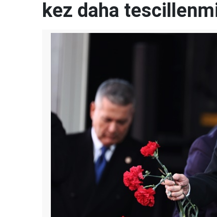
kez daha tescillenmi