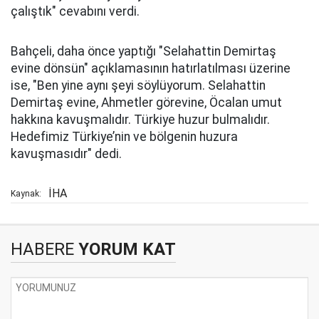
çalıştık" cevabını verdi.
Bahçeli, daha önce yaptığı "Selahattin Demirtaş
evine dönsün" açıklamasının hatırlatılması üzerine
ise, "Ben yine aynı şeyi söylüyorum. Selahattin
Demirtaş evine, Ahmetler görevine, Öcalan umut
hakkına kavuşmalıdır. Türkiye huzur bulmalıdır.
Hedefimiz Türkiye’nin ve bölgenin huzura
kavuşmasıdır" dedi.
İHA
Kaynak:
HABERE
YORUM KAT