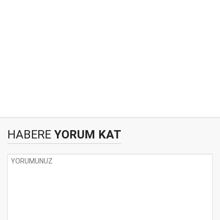
HABERE
YORUM KAT