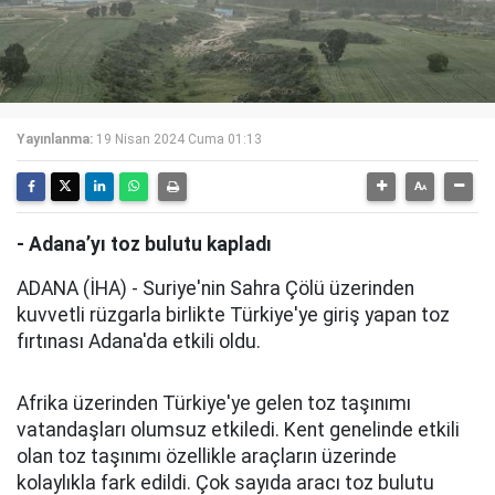
Yayınlanma:
19 Nisan 2024 Cuma 01:13
- Adana’yı toz bulutu kapladı
ADANA (İHA) - Suriye'nin Sahra Çölü üzerinden
kuvvetli rüzgarla birlikte Türkiye'ye giriş yapan toz
fırtınası Adana'da etkili oldu.
Afrika üzerinden Türkiye'ye gelen toz taşınımı
vatandaşları olumsuz etkiledi. Kent genelinde etkili
olan toz taşınımı özellikle araçların üzerinde
kolaylıkla fark edildi. Çok sayıda aracı toz bulutu