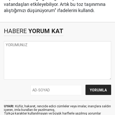
vatandaşları etkileyebiliyor. Artık bu toz taşınımına
alıştığımızı düşünüyorum" ifadelerini kullandı.
HABERE
YORUM KAT
UYARI:
Küfür, hakaret, rencide edici cümleler veya imalar, inançlara saldırı
içeren, imla kuralları ile yazılmamış,
Türkçe karakter kullanılmayan ve büyük harflerle yazılmış yorumlar