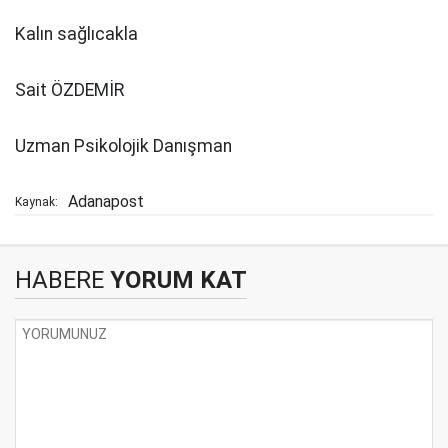
Kalın sağlıcakla
Sait ÖZDEMİR
Uzman Psikolojik Danışman
Adanapost
Kaynak:
HABERE
YORUM KAT