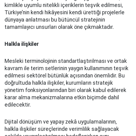
kimlikle uyumlu nitelikli içeriklerin teşvik edilmesi,
Türkiye’nin kendi hikâyesini kendi ürettiği projelerle
dünyaya anlatması bu bütüncül stratejinin
tamamlayıcı unsurları olarak öne çıkmaktadır.
Halkla ilişkiler
Mesleki terminolojinin standartlaştırılması ve ortak
kavram ile terim setlerinin yaygın kullanımının teşvik
edilmesi sektörel bütünlük açısından önemlidir. Bu
doğrultuda halkla ilişkiler, kurumların stratejik
yönetim fonksiyonlarından biri olarak kabul edilerek
karar alma mekanizmalarına etkin biçimde dahil
edilecektir.
Dijital dönüşüm ve yapay zekâ uygulamalarının,
halkla ilişkiler süreçlerinde verimlilik sağlayacak