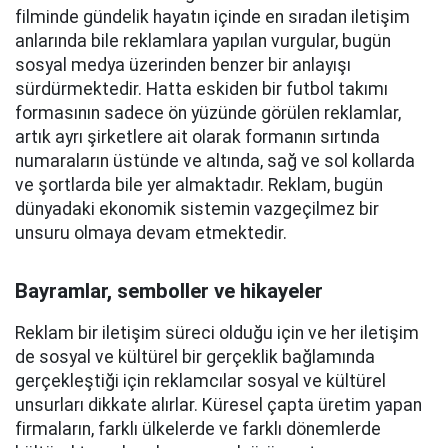
filminde gündelik hayatın içinde en sıradan iletişim
anlarında bile reklamlara yapılan vurgular, bugün
sosyal medya üzerinden benzer bir anlayışı
sürdürmektedir. Hatta eskiden bir futbol takımı
formasının sadece ön yüzünde görülen reklamlar,
artık ayrı şirketlere ait olarak formanın sırtında
numaraların üstünde ve altında, sağ ve sol kollarda
ve şortlarda bile yer almaktadır. Reklam, bugün
dünyadaki ekonomik sistemin vazgeçilmez bir
unsuru olmaya devam etmektedir.
Bayramlar, semboller ve hikayeler
Reklam bir iletişim süreci olduğu için ve her iletişim
de sosyal ve kültürel bir gerçeklik bağlamında
gerçekleştiği için reklamcılar sosyal ve kültürel
unsurları dikkate alırlar. Küresel çapta üretim yapan
firmaların, farklı ülkelerde ve farklı dönemlerde