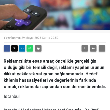
Yayınlanma:
29 Mayıs 2026 Cuma 20:52
Reklamcılıkta esas amaç öncelikle gerçekliğin
olduğu gibi bir temsili değil, reklamı yapılan ürünün
dikkat çekilerek satışının sağlanmasıdır. Hedef
kitlenin hassasiyetleri ve değerlerinin farkında
olmak, reklamcılar açısından son derece önemlidir.
İstanbul