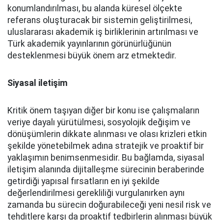
konumlandırılması, bu alanda küresel ölçekte
referans oluşturacak bir sistemin geliştirilmesi,
uluslararası akademik iş birliklerinin artırılması ve
Türk akademik yayınlarının görünürlüğünün
desteklenmesi büyük önem arz etmektedir.
Siyasal iletişim
Kritik önem taşıyan diğer bir konu ise çalışmaların
veriye dayalı yürütülmesi, sosyolojik değişim ve
dönüşümlerin dikkate alınması ve olası krizleri etkin
şekilde yönetebilmek adına stratejik ve proaktif bir
yaklaşımın benimsenmesidir. Bu bağlamda, siyasal
iletişim alanında dijitalleşme sürecinin beraberinde
getirdiği yapısal fırsatların en iyi şekilde
değerlendirilmesi gerekliliği vurgulanırken aynı
zamanda bu sürecin doğurabileceği yeni nesil risk ve
tehditlere karşı da proaktif tedbirlerin alınması büyük