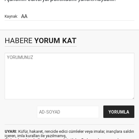
AA
Kaynak:
HABERE
YORUM KAT
UYARI:
Küfür, hakaret, rencide edici cümleler veya imalar, inançlara saldırı
içeren, imla kuralları ile yazılmamış,