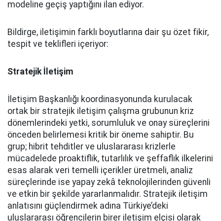
modeline geçiş yaptığını ilan ediyor.
Bildirge, iletişimin farklı boyutlarına dair şu özet fikir,
tespit ve teklifleri içeriyor:
Stratejik İletişim
İletişim Başkanlığı koordinasyonunda kurulacak
ortak bir stratejik iletişim çalışma grubunun kriz
dönemlerindeki yetki, sorumluluk ve onay süreçlerini
önceden belirlemesi kritik bir öneme sahiptir. Bu
grup; hibrit tehditler ve uluslararası krizlerle
mücadelede proaktiflik, tutarlılık ve şeffaflık ilkelerini
esas alarak veri temelli içerikler üretmeli, analiz
süreçlerinde ise yapay zekâ teknolojilerinden güvenli
ve etkin bir şekilde yararlanmalıdır. Stratejik iletişim
anlatısını güçlendirmek adına Türkiye’deki
uluslararası öğrencilerin birer iletişim elçisi olarak