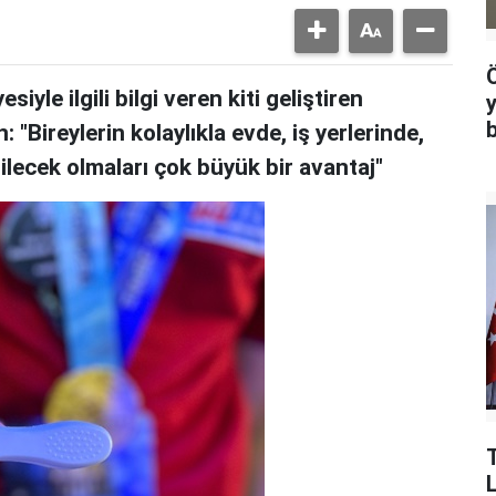
iyle ilgili bilgi veren kiti geliştiren
Bireylerin kolaylıkla evde, iş yerlerinde,
ilecek olmaları çok büyük bir avantaj"