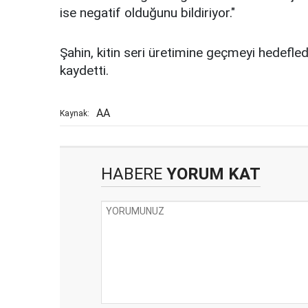
ise negatif olduğunu bildiriyor."
Şahin, kitin seri üretimine geçmeyi hedefled
kaydetti.
AA
Kaynak:
HABERE
YORUM KAT