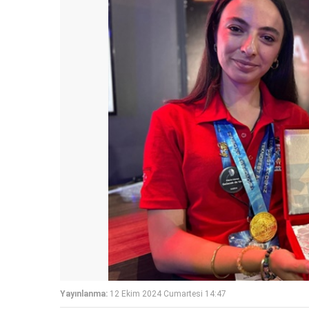
Yayınlanma:
12 Ekim 2024 Cumartesi 14:47