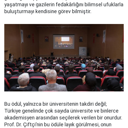
yaşatmayı ve gazilerin fedakârlığını bilimsel ufuklarla
buluşturmayı kendisine görev bilmiştir.
Bu ödül, yalnızca bir üniversitenin takdiri değil;
Türkiye genelinde çok sayıda üniversite ve binlerce
akademisyen arasından seçilerek verilen bir onurdur.
Prof. Dr. Çiftçi’nin bu ödüle layık görülmesi, onun