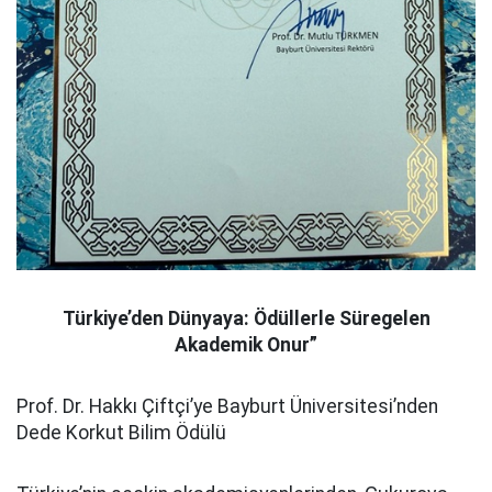
Türkiye’den Dünyaya: Ödüllerle Süregelen
Akademik Onur”
Prof. Dr. Hakkı Çiftçi’ye Bayburt Üniversitesi’nden
Dede Korkut Bilim Ödülü