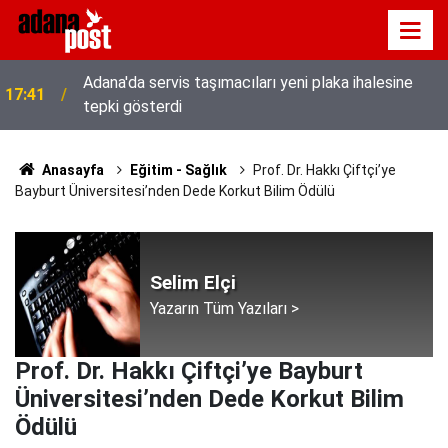
Adana'da servis taşımacıları yeni plaka ihalesine
17:41
tepki gösterdi
Anasayfa
Eğitim - Sağlık
Prof. Dr. Hakkı Çiftçi’ye
Bayburt Üniversitesi’nden Dede Korkut Bilim Ödülü
Selim Elçi
Yazarın Tüm Yazıları >
Prof. Dr. Hakkı Çiftçi’ye Bayburt
Üniversitesi’nden Dede Korkut Bilim
Ödülü