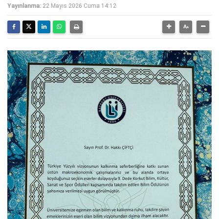
Yayınlanma:
22 Mayıs 2026 Cuma 14:12