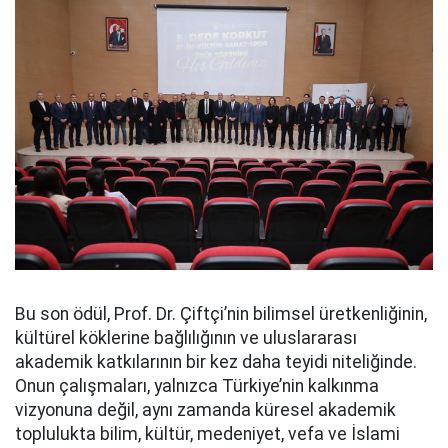
Bu son ödül, Prof. Dr. Çiftçi’nin bilimsel üretkenliğinin,
kültürel köklerine bağlılığının ve uluslararası
akademik katkılarının bir kez daha teyidi niteliğinde.
Onun çalışmaları, yalnızca Türkiye’nin kalkınma
vizyonuna değil, aynı zamanda küresel akademik
toplulukta bilim, kültür, medeniyet, vefa ve İslami