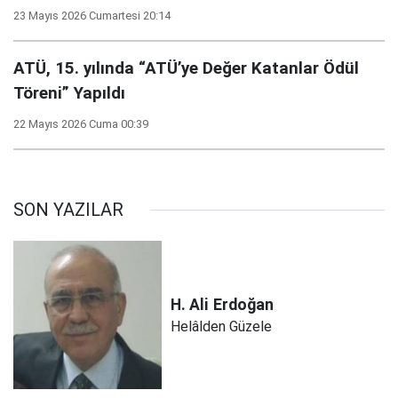
23 Mayıs 2026 Cumartesi 20:14
ATÜ, 15. yılında “ATÜ’ye Değer Katanlar Ödül
Töreni” Yapıldı
22 Mayıs 2026 Cuma 00:39
SON YAZILAR
H. Ali
Erdoğan
Helâlden Güzele