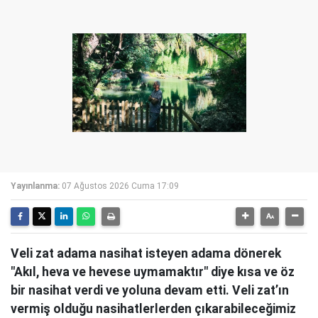
Yayınlanma:
07 Ağustos 2026 Cuma 17:09
Veli zat adama nasihat isteyen adama dönerek
"Akıl, heva ve hevese uymamaktır" diye kısa ve öz
bir nasihat verdi ve yoluna devam etti. Veli zat’ın
vermiş olduğu nasihatlerlerden çıkarabileceğimiz