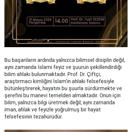
Bu başarıların ardında yalnızca bilimsel disiplin değil,
aynı zamanda İslami feyiz ve şuurun şekillendirdiği
bilim ahlakı bulunmaktadır. Prof. Dr. Çiftçi,
araştırmacı kimliğini İslam’ın ahlaki felsefesiyle
bütünleştirerek, hayatını bu şuurla sürdürmekte ve
şerefini bu manevi temelden almaktadır. Onun için
bilim, yalnızca bilgi üretmek değil; aynı zamanda
iman, ahlak ve feyizle yoğrulmuş bir hayat
felsefesinin tezahürüdür.