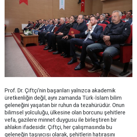
Prof. Dr. Çiftçi’nin başarıları yalnızca akademik
üretkenliğin değil, aynı zamanda Türk-İslam bilim
geleneğini yaşatan bir ruhun da tezahürüdür. Onun
bilimsel yolculuğu, ülkesine olan borcunu şehitlere
vefa, gazilere minnet duygusu ile birleştiren bir
ahlakın ifadesidir. Çiftçi, her çalışmasında bu
geleneğin taşıyıcısı olarak, şehitlerin hatırasını