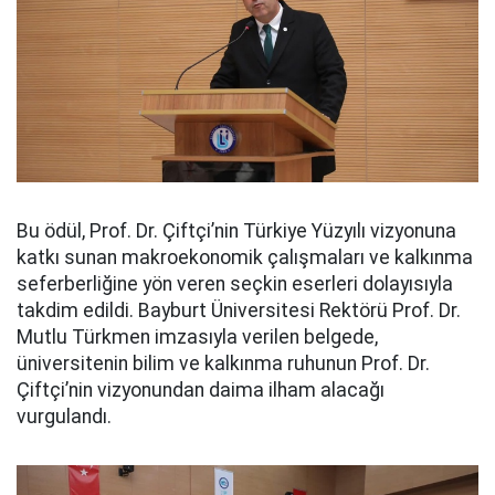
Bu ödül, Prof. Dr. Çiftçi’nin Türkiye Yüzyılı vizyonuna
katkı sunan makroekonomik çalışmaları ve kalkınma
seferberliğine yön veren seçkin eserleri dolayısıyla
takdim edildi. Bayburt Üniversitesi Rektörü Prof. Dr.
Mutlu Türkmen imzasıyla verilen belgede,
üniversitenin bilim ve kalkınma ruhunun Prof. Dr.
Çiftçi’nin vizyonundan daima ilham alacağı
vurgulandı.