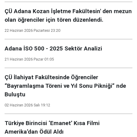
ÇÜ Adana Kozan İşletme Fakültesin' den mezun
olan öğrenciler için tören düzenlendi.
22 Haziran 2026 Pazartesi 23:20
Adana İSO 500 - 2025 Sektör Analizi
21 Haziran 2026 Pazar 01:05
ÇÜ İlahiyat Fakültesinde Öğrenciler
“Bayramlaşma Töreni ve Yıl Sonu Pikniği” nde
Buluştu
02 Haziran 2026 Salı 19:12
Türkiye Birincisi ‘Emanet’ Kısa Filmi
Amerika’dan Ödül Aldı