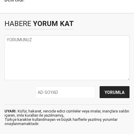
HABERE
YORUM KAT
UYARI:
Küfür, hakaret, rencide edici cümleler veya imalar, inançlara saldırı
içeren, imla kuralları ile yazılmamış,
Türkçe karakter kullanılmayan ve büyük harflerle yazılmış yorumlar
onaylanmamaktadır.