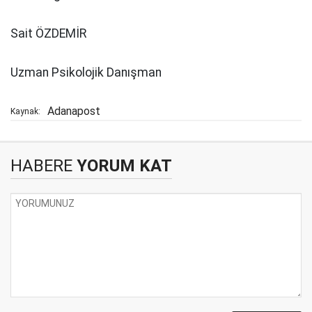
Sait ÖZDEMİR
Uzman Psikolojik Danışman
Adanapost
Kaynak:
HABERE
YORUM KAT