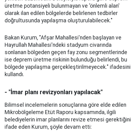
üretme potansiyeli bulunmayan ve 'önlemli alan'
olarak ilan edilen bölgelerde belirlenen tedbirler
doğrultusunda yapılaşma oluşturulabilecek."
Bakan Kurum, "Afşar Mahallesi'nden başlayan ve
Hayrullah Mahallesi'ndeki stadyum civarında
sonlanan bölgeden geçen fay zonu segmentlerinde
ise deprem üretme riskinin bulunduğu belirlendi, bu
bölgede yapılaşma gerçekleştirilmeyecek." ifadesini
kullandı.
- "İmar planı revizyonları yapılacak"
Bilimsel incelemelerin sonuçlarına göre elde edilen
Mikrobölgeleme Etüt Raporu kapsamında, ilgili
belediyelerin imar planlarını revize etmesi gerektiğini
ifade eden Kurum, şöyle devam etti: