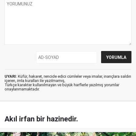
UYARI:
Küfür, hakaret, rencide edici cümleler veya imalar, inançlara saldırı
içeren, imla kuralları ile yazılmamış,
Türkçe karakter kullanılmayan ve büyük harflerle yazılmış yorumlar
onaylanmamaktadır.
Akıl irfan bir hazinedir.