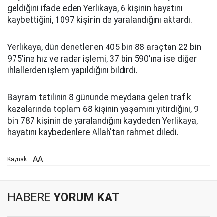
geldiğini ifade eden Yerlikaya, 6 kişinin hayatını
kaybettiğini, 1097 kişinin de yaralandığını aktardı.
Yerlikaya, dün denetlenen 405 bin 88 araçtan 22 bin
975'ine hız ve radar işlemi, 37 bin 590'ına ise diğer
ihlallerden işlem yapıldığını bildirdi.
Bayram tatilinin 8 gününde meydana gelen trafik
kazalarında toplam 68 kişinin yaşamını yitirdiğini, 9
bin 787 kişinin de yaralandığını kaydeden Yerlikaya,
hayatını kaybedenlere Allah'tan rahmet diledi.
AA
Kaynak:
HABERE
YORUM KAT