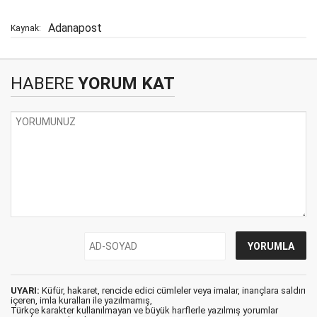
Adanapost
Kaynak:
HABERE
YORUM KAT
UYARI:
Küfür, hakaret, rencide edici cümleler veya imalar, inançlara saldırı
içeren, imla kuralları ile yazılmamış,
Türkçe karakter kullanılmayan ve büyük harflerle yazılmış yorumlar