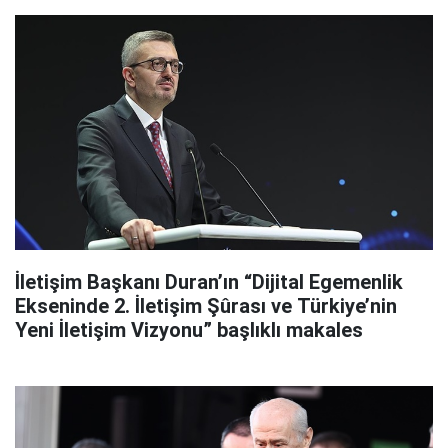
İletişim Başkanı Duran’ın “Dijital Egemenlik
Ekseninde 2. İletişim Şûrası ve Türkiye’nin
Yeni İletişim Vizyonu” başlıklı makales